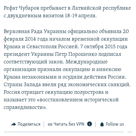
Рефат Чубаров пребывает в Латвийской республике
с двухдневным визитом 18-19 апреля.
Верховная Рада Украины официально объявила 20
февраля 2014 года началом временной оккупации
Крыма и Севастополя Россией. 7 октября 2015 года
президент Украины Петр Порошенко подписал
соответствующий закон. Международные
организации признали оккупацию и аннексию
Крыма незаконными и осудили действия России.
Страны Запада ввели ряд экономических санкций.
Россия отрицает оккупацию полуострова и
называет это «восстановлением исторической
справедливости».​
Поделиться
Читать без VPN
Follow us