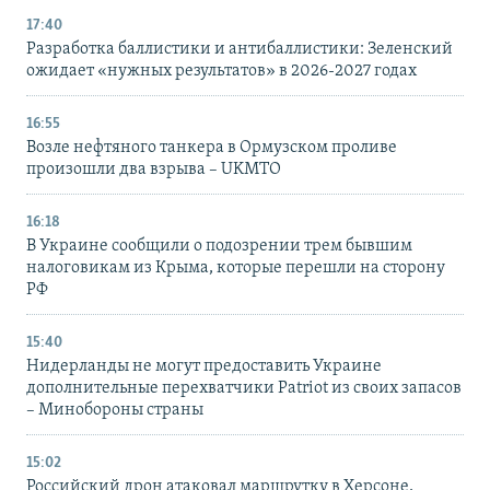
17:40
Разработка баллистики и антибаллистики: Зеленский
ожидает «нужных результатов» в 2026-2027 годах
16:55
Возле нефтяного танкера в Ормузском проливе
произошли два взрыва – UKMTO
16:18
В Украине сообщили о подозрении трем бывшим
налоговикам из Крыма, которые перешли на сторону
РФ
15:40
Нидерланды не могут предоставить Украине
дополнительные перехватчики Patriot из своих запасов
– Минобороны страны
15:02
Российский дрон атаковал маршрутку в Херсоне,