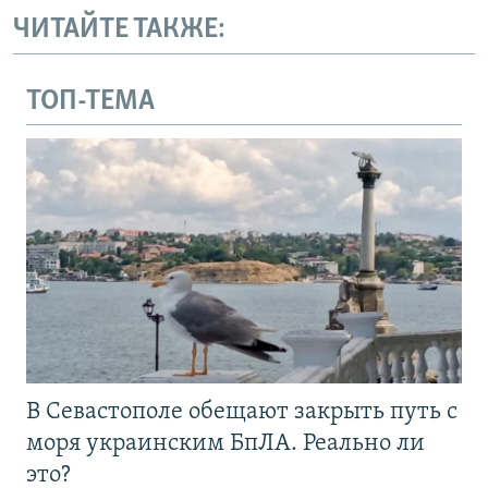
ЧИТАЙТЕ ТАКЖЕ:
ТОП-ТЕМА
В Севастополе обещают закрыть путь с
моря украинским БпЛА. Реально ли
это?