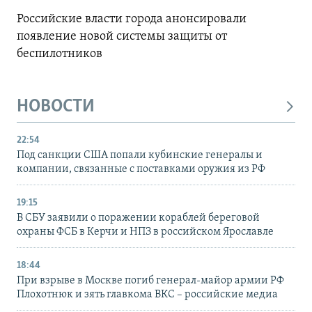
Российские власти города анонсировали
появление новой системы защиты от
беспилотников
НОВОСТИ
22:54
Под санкции США попали кубинские генералы и
компании, связанные с поставками оружия из РФ
19:15
В СБУ заявили о поражении кораблей береговой
охраны ФСБ в Керчи и НПЗ в российском Ярославле
18:44
При взрыве в Москве погиб генерал-майор армии РФ
Плохотнюк и зять главкома ВКС – российские медиа