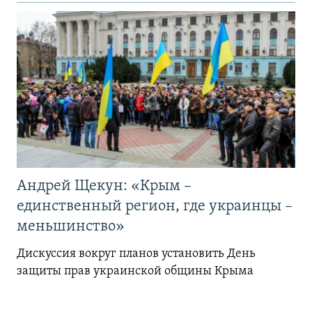
Андрей Щекун: «Крым –
единственный регион, где украинцы –
меньшинство»
Дискуссия вокруг планов установить День
защиты прав украинской общины Крыма