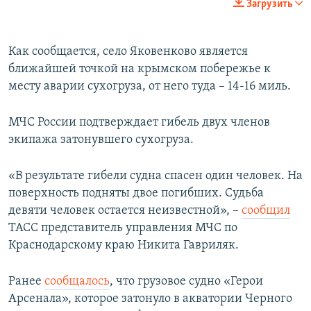
Загрузить
Как сообщается, село Яковенково является
ближайшей точкой на крымском побережье к
месту аварии сухогруза, от него туда – 14-16 миль.
МЧС России подтверждает гибель двух членов
экипажа затонувшего сухогруза.
«В результате гибели судна спасен один человек. На
поверхность подняты двое погибших. Судьба
девяти человек остается неизвестной», –
сообщил
ТАСС представитель управления МЧС по
Краснодарскому краю Никита Гавриляк.
Ранее
сообщалось
, что грузовое судно «Герои
Арсенала», которое затонуло в акватории Черного