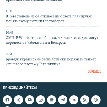
11:11
В Севастополе из-за отключений света планируют
менять схему питания светофоров
10:45
СМИ: В Wildberries сообщили, что часть складов могут
перенести в Узбекистан и Беларусь
09:41
Бровди: украинские беспилотники поразили танкер
«теневого флота» у Геленджика
БОЛЬШЕ
ПРИСОЕДИНЯЙТЕСЬ!