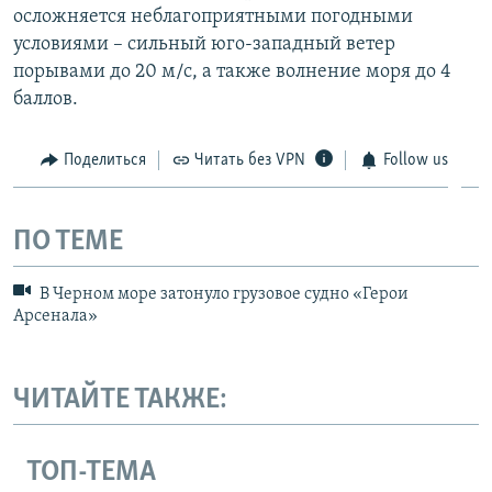
осложняется неблагоприятными погодными
условиями – сильный юго-западный ветер
порывами до 20 м/с, а также волнение моря до 4
баллов.
Поделиться
Читать без VPN
Follow us
ПО ТЕМЕ
В Черном море затонуло грузовое судно «Герои
Арсенала»
ЧИТАЙТЕ ТАКЖЕ:
ТОП-ТЕМА