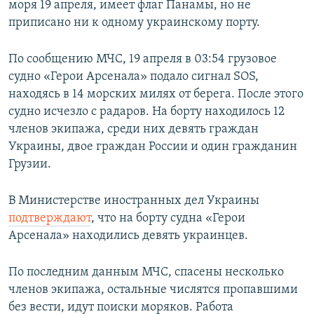
моря 19 апреля, имеет флаг Панамы, но не
приписано ни к одному украинскому порту.
По сообщению МЧС, 19 апреля в 03:54 грузовое
судно «Герои Арсенала» подало сигнал SOS,
находясь в 14 морских милях от берега. После этого
судно исчезло с радаров. На борту находилось 12
членов экипажа, среди них девять граждан
Украины, двое граждан России и один гражданин
Грузии.
В Министерстве иностранных дел Украины
подтверждают
, что на борту судна «Герои
Арсенала» находились девять украинцев.
По последним данным МЧС, спасены несколько
членов экипажа, остальные числятся пропавшими
без вести, идут поиски моряков. Работа