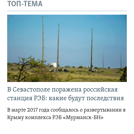
ТОП-ТЕМА
В Севастополе поражена российская
станция РЭБ: какие будут последствия
В марте 2017 года сообщалось о развертывании в
Крыму комплекса РЭБ «Мурманск-БН»