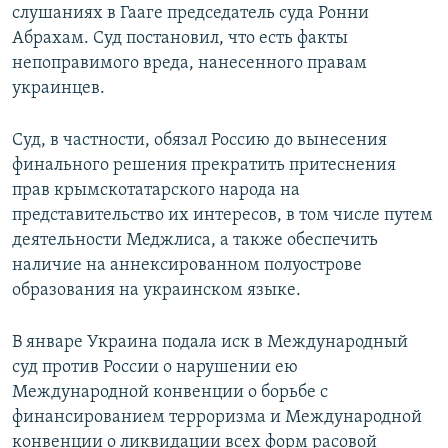
слушаниях в Гааге председатель суда Ронни
Абрахам. Суд постановил, что есть факты
непоправимого вреда, нанесенного правам
украинцев.
Суд, в частности, обязал Россию до вынесения
финального решения прекратить притеснения
прав крымскотатарского народа на
представительство их интересов, в том числе путем
деятельности Меджлиса, а также обеспечить
наличие на аннексированном полуострове
образования на украинском языке.
В январе Украина подала иск в Международный
суд против России о нарушении ею
Международной конвенции о борьбе с
финансированием терроризма и Международной
конвенции о ликвидации всех форм расовой