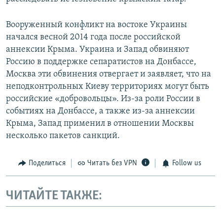
Вооруженный конфликт на востоке Украины
начался весной 2014 года после российской
аннексии Крыма. Украина и Запад обвиняют
Россию в поддержке сепаратистов на Донбассе,
Москва эти обвинения отвергает и заявляет, что на
неподконтрольных Киеву территориях могут быть
российские «добровольцы». Из-за роли России в
событиях на Донбассе, а также из-за аннексии
Крыма, Запад применил в отношении Москвы
несколько пакетов санкций.
Поделиться
Читать без VPN
Follow us
ЧИТАЙТЕ ТАКЖЕ: