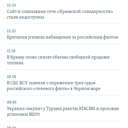
13:33
Сайт и социальные сети «Крымской солидарности»
стали недоступны
12:22
Британия усилила наблюдение за российским флотом
11:18
В Крыму снова снизят объемы свободной продажи
топлива
10:14
В СБС ВСУ заявили о поражении трех судов
российского «теневого флота» в Черном море
09:05
Украина закупит у Турции ракеты ATACMS и пусковые
установки M270