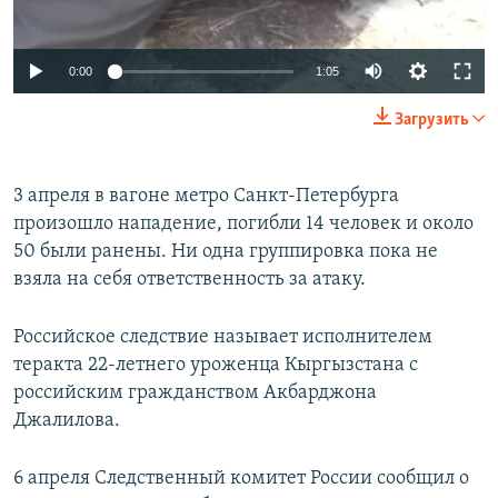
0:00
1:05
Загрузить
3 апреля в вагоне метро Санкт-Петербурга
произошло нападение, погибли 14 человек и около
50 были ранены. Ни одна группировка пока не
взяла на себя ответственность за атаку.
Российское следствие называет исполнителем
теракта 22-летнего уроженца Кыргызстана с
российским гражданством Акбарджона
Джалилова.
6 апреля Следственный комитет России сообщил о