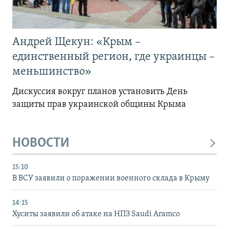
Андрей Щекун: «Крым –
единственный регион, где украинцы –
меньшинство»
Дискуссия вокруг планов установить День
защиты прав украинской общины Крыма
НОВОСТИ
15:10
В ВСУ заявили о поражении военного склада в Крыму
14:15
Хуситы заявили об атаке на НПЗ Saudi Aramco