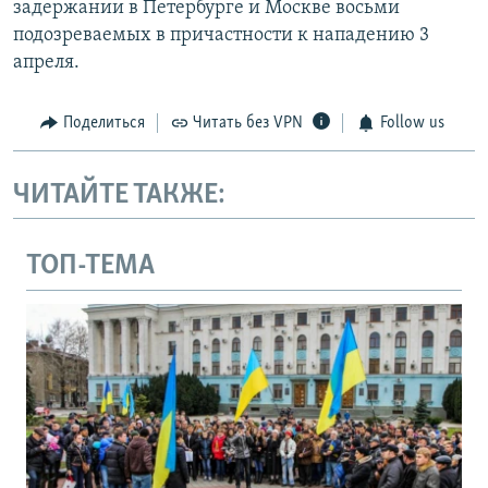
задержании в Петербурге и Москве восьми
подозреваемых в причастности к нападению 3
апреля.
Поделиться
Читать без VPN
Follow us
ЧИТАЙТЕ ТАКЖЕ:
ТОП-ТЕМА