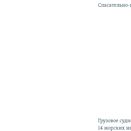
Спасательно-
Грузовое судн
14 морских ми