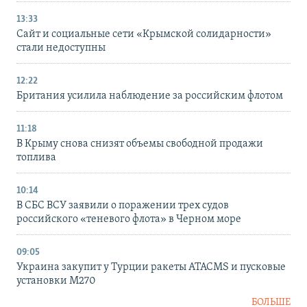
13:33
Сайт и социальные сети «Крымской солидарности»
стали недоступны
12:22
Британия усилила наблюдение за российским флотом
11:18
В Крыму снова снизят объемы свободной продажи
топлива
10:14
В СБС ВСУ заявили о поражении трех судов
российского «теневого флота» в Черном море
09:05
Украина закупит у Турции ракеты ATACMS и пусковые
установки M270
БОЛЬШЕ