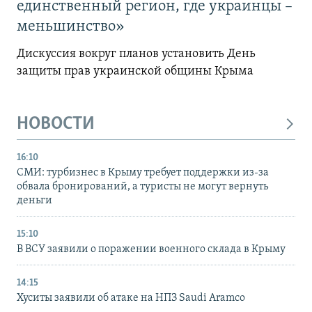
единственный регион, где украинцы –
меньшинство»
Дискуссия вокруг планов установить День
защиты прав украинской общины Крыма
НОВОСТИ
16:10
СМИ: турбизнес в Крыму требует поддержки из-за
обвала бронирований, а туристы не могут вернуть
деньги
15:10
В ВСУ заявили о поражении военного склада в Крыму
14:15
Хуситы заявили об атаке на НПЗ Saudi Aramco