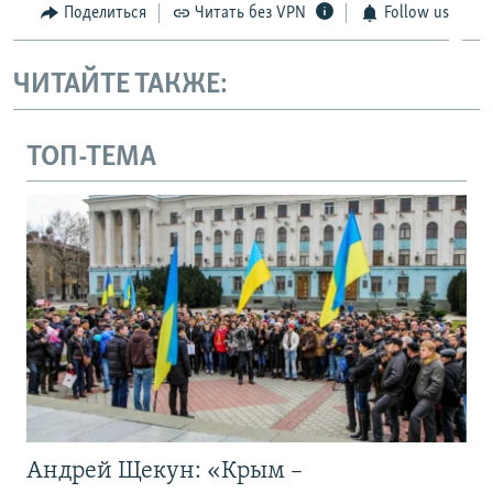
Поделиться
Читать без VPN
Follow us
ЧИТАЙТЕ ТАКЖЕ:
ТОП-ТЕМА
Андрей Щекун: «Крым –