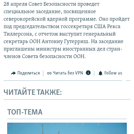
28 апреля Совет Безопасности проведет
специальное заседание, посвященное
северокорейской ядерной программе. Оно пройдет
под председательством госсекретаря США Рекса
Тиллерсона, с отчетом выступит генеральный
секретарь ООН Антониу Гутерриш. На заседание
приглашены министры иностранных дел стран-
членов Совета безопасности ООН.
Поделиться
Читать без VPN
Follow us
ЧИТАЙТЕ ТАКЖЕ:
ТОП-ТЕМА