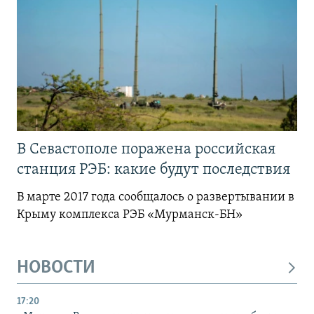
В Севастополе поражена российская
станция РЭБ: какие будут последствия
В марте 2017 года сообщалось о развертывании в
Крыму комплекса РЭБ «Мурманск-БН»
НОВОСТИ
17:20