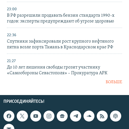
23:00
В РФ разрешили продавать бензин стандарта 1990-х
годов: эксперты предупреждают об угрозе здоровью
22:36
Спутники зафиксировали рост крупного нефтяного
пятна возле порта Тамань в Краснодарском крае РФ
21:27
До 10 лет лишения свободы грозит участнику
«Самообороны Севастополя» – Прокуратура АРК
БОЛЬШЕ
ПРИСОЕДИНЯЙТЕСЬ!