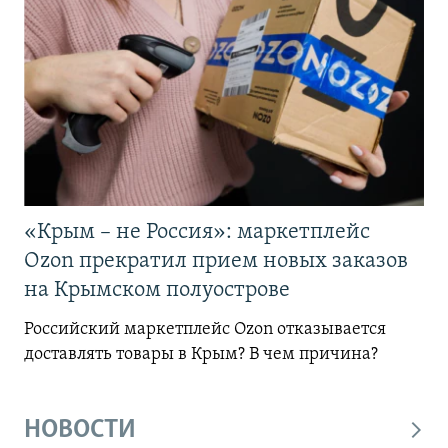
«Крым – не Россия»: маркетплейс
Ozon прекратил прием новых заказов
на Крымском полуострове
Российский маркетплейс Ozon отказывается
доставлять товары в Крым? В чем причина?
НОВОСТИ