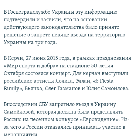
В Госпогранслужбе Украины эту информацию
подтвердили и заявили, что на основании
действующего законодательства было принято
решение о запрете певице въезда на территорию
Украины на три года.
В Керчи, 27 июня 2015 года, в рамках празднования
«Мир спорта и добра» на стадионе 50-летия
Октября состоялся концерт. Для керчан выступили
российские артисты Лолита, Эллаи, «5 Fiesta
Family», Бьянка, Олег Газманов и Юлия Самойлова.
Впоследствии СБУ запретило въезд в Украину
Самойловой, которая должна была представлять
Россию на песенном конкурсе «Евровидение». Из-
за чего в России отказались принимать участие в
мероприятии.