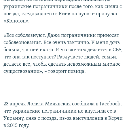
украинские пограничники после того, как сняли с
поезда, следовавшего в Киев на пункте пропуска
«Конотоп».
«Все соболезнуют. Даже пограничники приносят
соболезнования. Все очень тактично. У меня дочь
больна, я к ней ехала. И что же там делается в СБУ,
что она так поступает? Разлучаете людей, семьи,
делаете все, чтобы сделать невозможным мирное
существование», – говорит певица.
23 апреля Лолита Милявская сообщила в Faсebook,
что украинские пограничники не впустили ее в
Украину, сняв с поезда, из-за выступления в Керчи
в 2015 году.