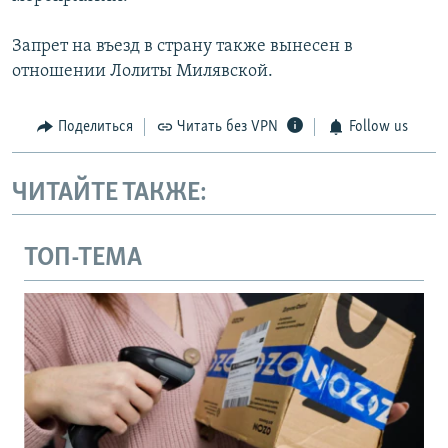
Запрет на въезд в страну также вынесен в
отношении Лолиты Милявской.
Поделиться
Читать без VPN
Follow us
ЧИТАЙТЕ ТАКЖЕ:
ТОП-ТЕМА