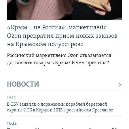
«Крым – не Россия»: маркетплейс
Ozon прекратил прием новых заказов
на Крымском полуострове
Российский маркетплейс Ozon отказывается
доставлять товары в Крым? В чем причина?
НОВОСТИ
19:15
В СБУ заявили о поражении кораблей береговой
охраны ФСБ в Керчи и НПЗ в российском Ярославле
18:44