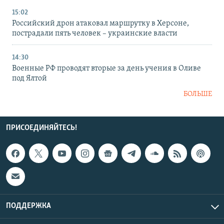
15:02
Российский дрон атаковал маршрутку в Херсоне,
пострадали пять человек – украинские власти
14:30
Военные РФ проводят вторые за день учения в Оливе
под Ялтой
БОЛЬШЕ
ПРИСОЕДИНЯЙТЕСЬ!
ПОДДЕРЖКА