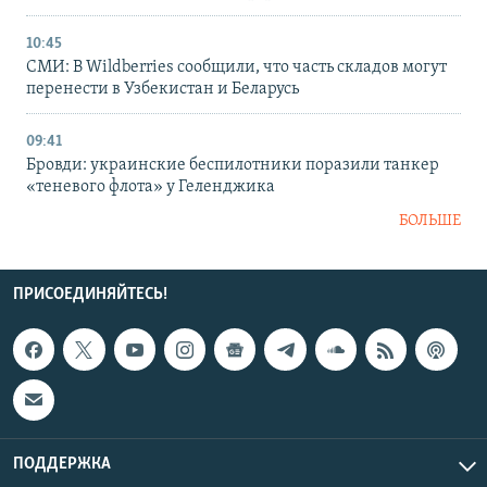
10:45
СМИ: В Wildberries сообщили, что часть складов могут
перенести в Узбекистан и Беларусь
09:41
Бровди: украинские беспилотники поразили танкер
«теневого флота» у Геленджика
БОЛЬШЕ
ПРИСОЕДИНЯЙТЕСЬ!
ПОДДЕРЖКА