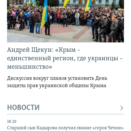
Андрей Щекун: «Крым –
единственный регион, где украинцы –
меньшинство»
Дискуссия вокруг планов установить День
защиты прав украинской общины Крыма
НОВОСТИ
18:10
Старший сын Кадырова получил звание «героя Чечни»