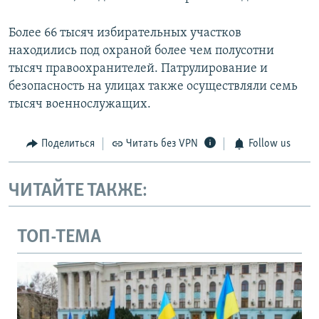
Более 66 тысяч избирательных участков
находились под охраной более чем полусотни
тысяч правоохранителей. Патрулирование и
безопасность на улицах также осуществляли семь
тысяч военнослужащих.
Поделиться
Читать без VPN
Follow us
ЧИТАЙТЕ ТАКЖЕ:
ТОП-ТЕМА