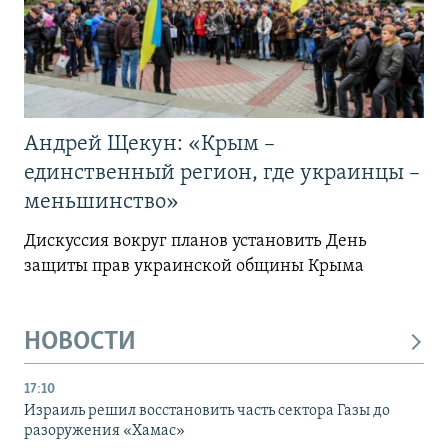
Андрей Щекун: «Крым –
единственный регион, где украинцы –
меньшинство»
Дискуссия вокруг планов установить День
защиты прав украинской общины Крыма
НОВОСТИ
17:10
Израиль решил восстановить часть сектора Газы до
разоружения «Хамас»