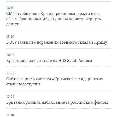
16:10
СМИ: турбизнес в Крыму требует поддержки из-за
обвала бронирований, а туристы не могут вернуть
деньги
15:10
В ВСУ заявили о поражении военного склада в Крыму
14:15
Хуситы заявили об атаке на НПЗ Saudi Aramco
13:33
Сайт и социальные сети «Крымской солидарности»
стали недоступны
12:22
Британия усилила наблюдение за российским флотом
11:18