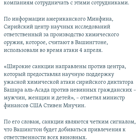
компаниям сотрудничать с этими сотрудниками.
По информации американского Минфина,
Сирийский центр научных исследований
ответственный за производство химического
оружия, которое, считают в Вашингтоне,
использовали во время атаки 4 апреля.
«Широкие санкции направлены против центра,
который предоставлял научную поддержку
ужасной химической атаки сирийского диктатора
Башара аль-Асада против невинных гражданских –
мужчин, женщин и детей», – отметил министр
финансов США Стивен Мнучин.
По его словам, санкции являются четким сигналом,
что Вашингтон будет добиваться привлечения к
ответственности всех виновных.