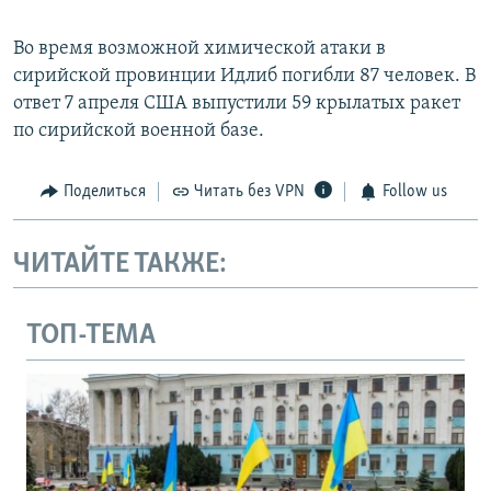
Во время возможной химической атаки в
сирийской провинции Идлиб погибли 87 человек. В
ответ 7 апреля США выпустили 59 крылатых ракет
по сирийской военной базе.
Поделиться
Читать без VPN
Follow us
ЧИТАЙТЕ ТАКЖЕ:
ТОП-ТЕМА