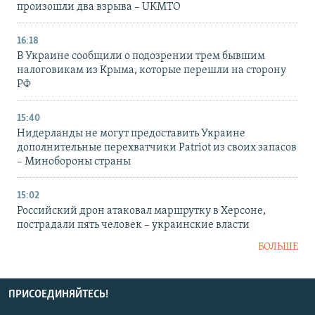
произошли два взрыва – UKMTO
16:18
В Украине сообщили о подозрении трем бывшим
налоговикам из Крыма, которые перешли на сторону
РФ
15:40
Нидерланды не могут предоставить Украине
дополнительные перехватчики Patriot из своих запасов
– Минобороны страны
15:02
Российский дрон атаковал маршрутку в Херсоне,
пострадали пять человек – украинские власти
БОЛЬШЕ
ПРИСОЕДИНЯЙТЕСЬ!