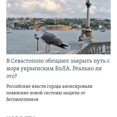
В Севастополе обещают закрыть путь с
моря украинским БпЛА. Реально ли
это?
Российские власти города анонсировали
появление новой системы защиты от
беспилотников