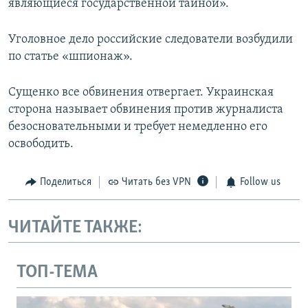
являющиеся государственной тайной».
Уголовное дело российские следователи возбудили
по статье «шпионаж».
Сущенко все обвинения отвергает. Украинская
сторона называет обвинения против журналиста
безосновательными и требует немедленно его
освободить.
Поделиться
Читать без VPN
Follow us
ЧИТАЙТЕ ТАКЖЕ:
ТОП-ТЕМА