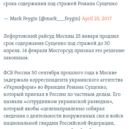
срока содержания под стражей Романа Сущенко
— Mark Feygin (@mark___feygin)
April 25, 2017
Лефортовский райсуд Москвы 25 января продлил
срок содержания Сущенко под стражей до 30
апреля. 14 февраля Мосгорсуд признал это решение
законным.
ФСБ России 30 сентября прошлого года в Москве
задержала корреспондента украинского агентства
«Укринформ» во Франции Романа Сущенко,
который приехал в Россию по частным делам. Его
назвали «сотрудником украинской разведки»,
который якобы «целенаправленно собирал
сведения о деятельности вооруженных сил и войск
национальной гвардии Российской Федерации,