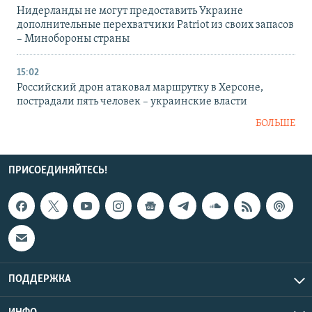
Нидерланды не могут предоставить Украине
дополнительные перехватчики Patriot из своих запасов
– Минобороны страны
15:02
Российский дрон атаковал маршрутку в Херсоне,
пострадали пять человек – украинские власти
БОЛЬШЕ
ПРИСОЕДИНЯЙТЕСЬ!
ПОДДЕРЖКА