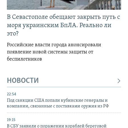
В Севастополе обещают закрыть путь с
моря украинским БпЛА. Реально ли
это?
Российские власти города анонсировали
появление новой системы защиты от
беспилотников
НОВОСТИ
22:54
Под санкции США попали кубинские генералы и
компании, связанные с поставками оружия из РФ
19:15
В СБУ заявили о поражении кораблей береговой