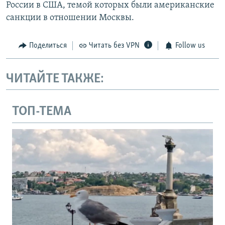
России в США, темой которых были американские
санкции в отношении Москвы.
Поделиться
Читать без VPN
Follow us
ЧИТАЙТЕ ТАКЖЕ:
ТОП-ТЕМА