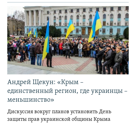
Андрей Щекун: «Крым –
единственный регион, где украинцы –
меньшинство»
Дискуссия вокруг планов установить День
защиты прав украинской общины Крыма