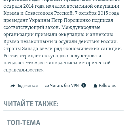
февраля 2014 года началом временной оккупации
Крыма и Севастополя Россией. 7 октября 2015 года
президент Украины Петр Порошенко подписал
соответствующий закон. Международные
организации признали оккупацию и аннексию
Крыма незаконными и осудили действия России.
Страны Запада ввели ряд экономических санкций.
Россия отрицает оккупацию полуострова и
называет это «восстановлением исторической
справедливости».
Поделиться
Читать без VPN
Follow us
ЧИТАЙТЕ ТАКЖЕ:
ТОП-ТЕМА