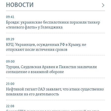
НОВОСТИ
09:41
Бровди: украинские беспилотники поразили танкер
«теневого флота» у Геленджика
09:29
КРЦ: Украинцев, осужденных РФ в Крыму, не
отпускают после истечения сроков
09:00
Турция, Саудовская Аравия и Пакистан заключили
соглашение о взаимной обороне
23:00
Нефтяной гигант ОАЭ заявляет, что атаки существенно
повлияли на его деятельность
22:08