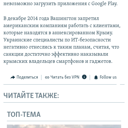
невозможно загрузить приложения с Google Play.
В декабре 2014 года Вашингтон запретил
американским компаниям работать с клиентами,
которые находятся в аннексированном Крыму.
Украинские специалисты по ИТ-безопасности
негативно отнеслись к таким планам, считая, что
санкции достаточно эффективно наказывали
крымских владельцев смартфонов и гаджетов.
Поделиться
Читать без VPN
Follow us
ЧИТАЙТЕ ТАКЖЕ:
ТОП-ТЕМА