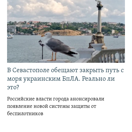
В Севастополе обещают закрыть путь с
моря украинским БпЛА. Реально ли
это?
Российские власти города анонсировали
появление новой системы защиты от
беспилотников