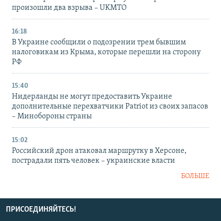
произошли два взрыва – UKMTO
16:18
В Украине сообщили о подозрении трем бывшим
налоговикам из Крыма, которые перешли на сторону
РФ
15:40
Нидерланды не могут предоставить Украине
дополнительные перехватчики Patriot из своих запасов
– Минобороны страны
15:02
Российский дрон атаковал маршрутку в Херсоне,
пострадали пять человек – украинские власти
БОЛЬШЕ
ПРИСОЕДИНЯЙТЕСЬ!