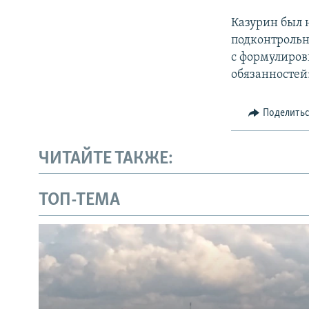
Казурин был 
подконтрольно
с формулиров
обязанностей
Поделить
ЧИТАЙТЕ ТАКЖЕ:
ТОП-ТЕМА