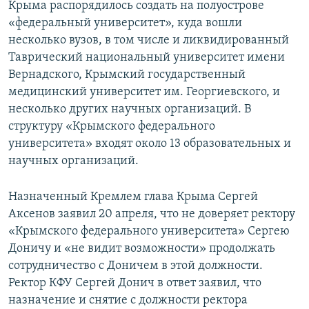
Крыма распорядилось создать на полуострове
«федеральный университет», куда вошли
несколько вузов, в том числе и ликвидированный
Таврический национальный университет имени
Вернадского, Крымский государственный
медицинский университет им. Георгиевского, и
несколько других научных организаций. В
структуру «Крымского федерального
университета» входят около 13 образовательных и
научных организаций.
Назначенный Кремлем глава Крыма Сергей
Аксенов заявил 20 апреля, что не доверяет ректору
«Крымского федерального университета» Сергею
Доничу и «не видит возможности» продолжать
сотрудничество с Доничем в этой должности.
Ректор КФУ Сергей Донич в ответ заявил, что
назначение и снятие с должности ректора