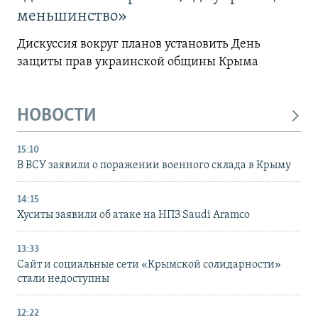
меньшинство»
Дискуссия вокруг планов установить День
защиты прав украинской общины Крыма
НОВОСТИ
15:10
В ВСУ заявили о поражении военного склада в Крыму
14:15
Хуситы заявили об атаке на НПЗ Saudi Aramco
13:33
Сайт и социальные сети «Крымской солидарности»
стали недоступны
12:22