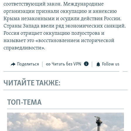
соответствующий закон. Международные
организации признали оккупацию и аннексию
Крыма незаконными и осудили действия России.
Страны Запада ввели ряд экономических санкций.
Россия отрицает оккупацию полуострова и
называет это «восстановлением исторической
справедливости».
Поделиться
Читать без VPN
Follow us
ЧИТАЙТЕ ТАКЖЕ:
ТОП-ТЕМА