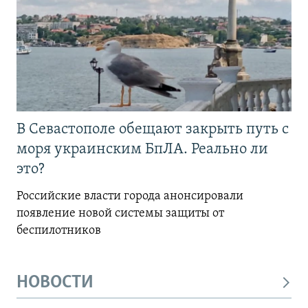
В Севастополе обещают закрыть путь с
моря украинским БпЛА. Реально ли
это?
Российские власти города анонсировали
появление новой системы защиты от
беспилотников
НОВОСТИ