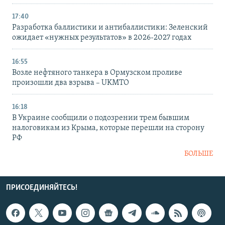
17:40
Разработка баллистики и антибаллистики: Зеленский
ожидает «нужных результатов» в 2026-2027 годах
16:55
Возле нефтяного танкера в Ормузском проливе
произошли два взрыва – UKMTO
16:18
В Украине сообщили о подозрении трем бывшим
налоговикам из Крыма, которые перешли на сторону
РФ
БОЛЬШЕ
ПРИСОЕДИНЯЙТЕСЬ!