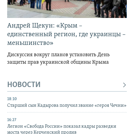
Андрей Щекун: «Крым –
единственный регион, где украинцы –
меньшинство»
Дискуссия вокруг планов установить День
защиты прав украинской общины Крыма
НОВОСТИ
18:10
Старший сын Кадырова получил звание «героя Чечни»
16:27
Легион «Свобода России» показал кадры разведки
моста через Керченский пролив