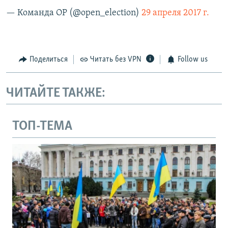
— Команда ОР (@open_election)
29 апреля 2017 г.
Поделиться
Читать без VPN
Follow us
ЧИТАЙТЕ ТАКЖЕ:
ТОП-ТЕМА