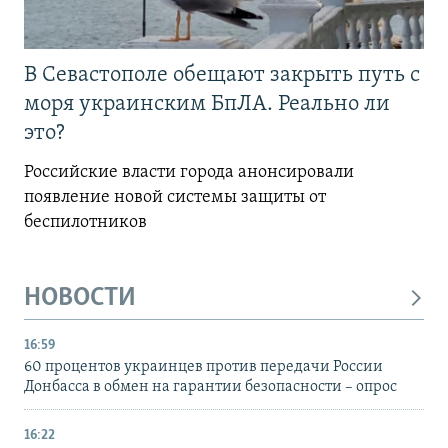
В Севастополе обещают закрыть путь с
моря украинским БпЛА. Реально ли
это?
Российские власти города анонсировали
появление новой системы защиты от
беспилотников
НОВОСТИ
16:59
60 процентов украинцев против передачи России
Донбасса в обмен на гарантии безопасности – опрос
16:22