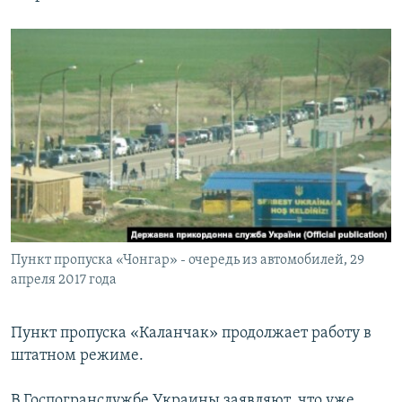
Пункт пропуска «Чонгар» - очередь из автомобилей, 29
апреля 2017 года
Пункт пропуска «Каланчак» продолжает работу в
штатном режиме.
В Госпогранслужбе Украины заявляют, что уже