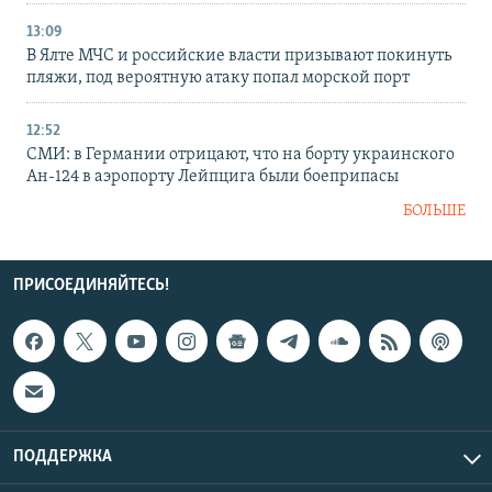
13:09
В Ялте МЧС и российские власти призывают покинуть
пляжи, под вероятную атаку попал морской порт
12:52
СМИ: в Германии отрицают, что на борту украинского
Ан-124 в аэропорту Лейпцига были боеприпасы
БОЛЬШЕ
ПРИСОЕДИНЯЙТЕСЬ!
ПОДДЕРЖКА