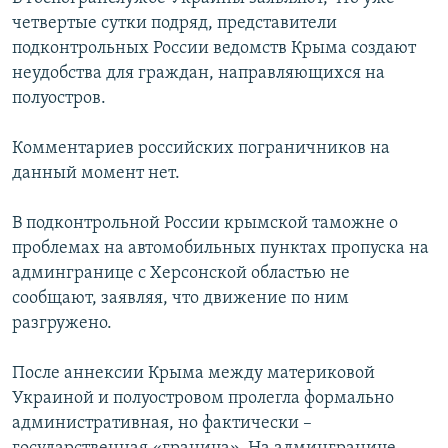
четвертые сутки подряд, представители
подконтрольных России ведомств Крыма создают
неудобства для граждан, направляющихся на
полуостров.
Комментариев российских пограничников на
данный момент нет.
В подконтрольной России крымской таможне о
проблемах на автомобильных пунктах пропуска на
админгранице с Херсонской областью не
сообщают, заявляя, что движение по ним
разгружено.
После аннексии Крыма между материковой
Украиной и полуостровом пролегла формально
административная, но фактически –