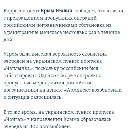
Корреспондент
Крым.Реалии
сообщает, что в связи
с прекращением пропускных операций
российскими пограничниками обстановка на
админгранице менялась несколько раз в течение
дня.
Утром была высокая вероятность скопления
очередей на украинском пункте пропуска
«Чаплынка», поскольку российский был
заблокирован. Однако вскоре контрольно-
пропускные мероприятия российские
пограничники на пункте «Армянск» возобновили
и ситуация разрешилась.
В то же время, на украинском пункте пропуска
«Чонгар» в направлении Крыма образовалась
очередь из 300 автомобилей.