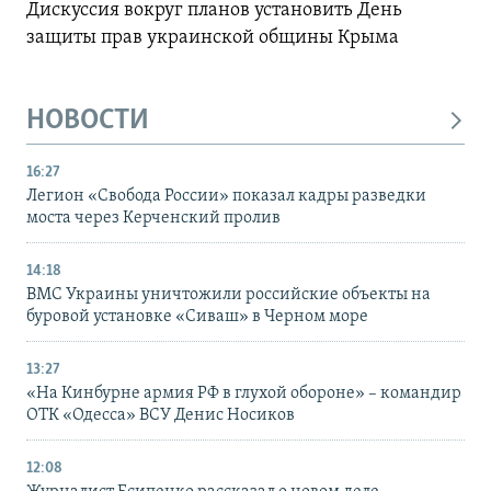
Дискуссия вокруг планов установить День
защиты прав украинской общины Крыма
НОВОСТИ
16:27
Легион «Свобода России» показал кадры разведки
моста через Керченский пролив
14:18
ВМС Украины уничтожили российские объекты на
буровой установке «Сиваш» в Черном море
13:27
«На Кинбурне армия РФ в глухой обороне» – командир
ОТК «Одесса» ВСУ Денис Носиков
12:08