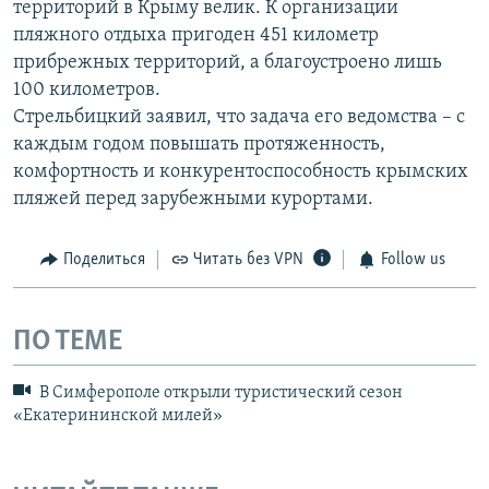
территорий в Крыму велик. К организации
пляжного отдыха пригоден 451 километр
прибрежных территорий, а благоустроено лишь
100 километров.
Стрельбицкий заявил, что задача его ведомства – с
каждым годом повышать протяженность,
комфортность и конкурентоспособность крымских
пляжей перед зарубежными курортами.
Поделиться
Читать без VPN
Follow us
ПО ТЕМЕ
В Симферополе открыли туристический сезон
«Екатерининской милей»