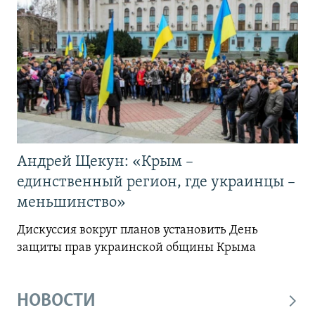
Андрей Щекун: «Крым –
единственный регион, где украинцы –
меньшинство»
Дискуссия вокруг планов установить День
защиты прав украинской общины Крыма
НОВОСТИ