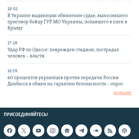
18:02
В Украине выдвинули обвинение судье, выносившего
приговор бойцу ГУР МО Украины, попавшего в плен в
Крыму
17:28
Удар РФ по Одессе: поврежден стадион, пострадал
человек – власти
16:59
60 процентов украинцев против передачи России
Донбасса в обмен на гарантии безопасности – опрос
БОЛЬШЕ
ПРИСОЕДИНЯЙТЕСЬ!