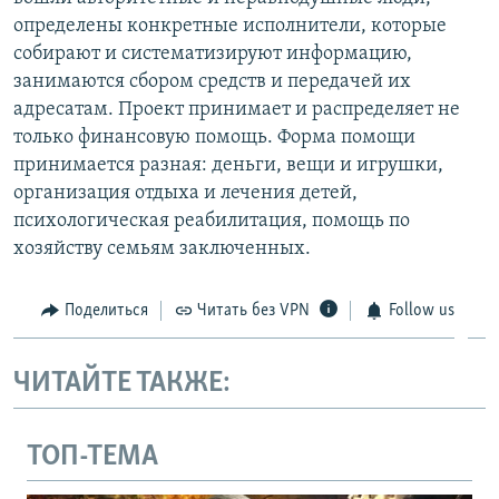
определены конкретные исполнители, которые
собирают и систематизируют информацию,
занимаются сбором средств и передачей их
адресатам. Проект принимает и распределяет не
только финансовую помощь. Форма помощи
принимается разная: деньги, вещи и игрушки,
организация отдыха и лечения детей,
психологическая реабилитация, помощь по
хозяйству семьям заключенных.
Поделиться
Читать без VPN
Follow us
ЧИТАЙТЕ ТАКЖЕ:
ТОП-ТЕМА