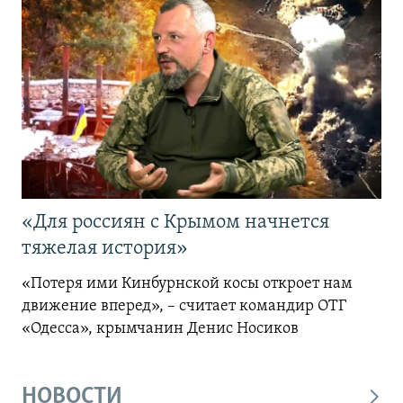
«Для россиян с Крымом начнется
тяжелая история»
«Потеря ими Кинбурнской косы откроет нам
движение вперед», – считает командир ОТГ
«Одесса», крымчанин Денис Носиков
НОВОСТИ