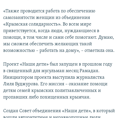
«Также проводится работа по обеспечению
самозанятости женщин из объединения
«Крымская солидарность». Во всем мире
приветствуется, когда люди, нуждающиеся в
помощи, в том числе и сами себе помогают. Думаю,
мы сможем обеспечить желающих такой
возможностью – работать на дому», – отметила она.
Проект «Наши дети» был запущен в прошлом году
в священный для мусульман месяц Рамадан.
Инициатором проекта выступила журналистка
Лиля Буджурова. Его миссия – оказание помощи
детям семей крымских политзаключенных и
пропавших либо похищенных крымчан.
Создан Совет объединения «Наши дети», в который
вошли авторитетные и неравнодушные люди,