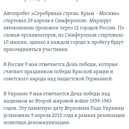
Автопробег «Серебряная стрела. Крым – Москва»
стартовал 29 апреля в Симферополе. Маршрут
автоколонны проложен через 12 городов России. По
словам организаторов, из Симферополя стартовало
10 машин, однако в каждом городе к пробегу будут
присоединяться участники.
В России 9 мая отмечается День победы, которые
считают праздником победы Красной армии и
советского народа над нацистской Германией.
В Украине 9 мая отмечается День победы над
нацизмом во Второй мировой войне 1939-1945
годов. Эту памятную дату Верховная Рада Украины
установила 9 апреля 2015 года в рамках реализации
политики декоммунизации.