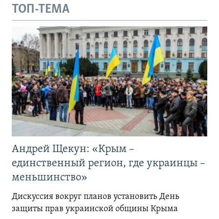
ТОП-ТЕМА
Андрей Щекун: «Крым –
единственный регион, где украинцы –
меньшинство»
Дискуссия вокруг планов установить День
защиты прав украинской общины Крыма