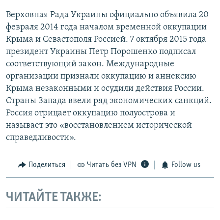
Верховная Рада Украины официально объявила 20
февраля 2014 года началом временной оккупации
Крыма и Севастополя Россией. 7 октября 2015 года
президент Украины Петр Порошенко подписал
соответствующий закон. Международные
организации признали оккупацию и аннексию
Крыма незаконными и осудили действия России.
Страны Запада ввели ряд экономических санкций.
Россия отрицает оккупацию полуострова и
называет это «восстановлением исторической
справедливости».
Поделиться
Читать без VPN
Follow us
ЧИТАЙТЕ ТАКЖЕ: