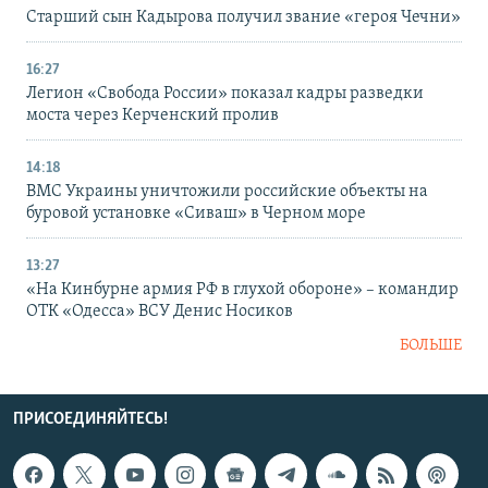
Старший сын Кадырова получил звание «героя Чечни»
16:27
Легион «Свобода России» показал кадры разведки
моста через Керченский пролив
14:18
ВМС Украины уничтожили российские объекты на
буровой установке «Сиваш» в Черном море
13:27
«На Кинбурне армия РФ в глухой обороне» – командир
ОТК «Одесса» ВСУ Денис Носиков
БОЛЬШЕ
ПРИСОЕДИНЯЙТЕСЬ!