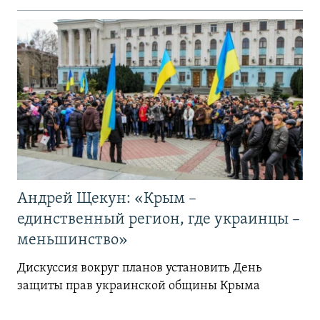
Андрей Щекун: «Крым –
единственный регион, где украинцы –
меньшинство»
Дискуссия вокруг планов установить День
защиты прав украинской общины Крыма