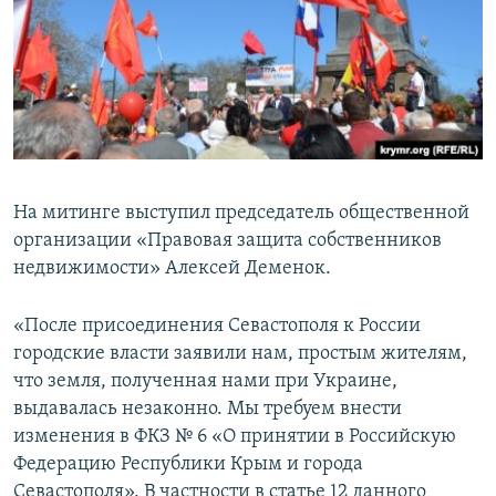
На митинге выступил председатель общественной
организации «Правовая защита собственников
недвижимости» Алексей Деменок.
«После присоединения Севастополя к России
городские власти заявили нам, простым жителям,
что земля, полученная нами при Украине,
выдавалась незаконно. Мы требуем внести
изменения в ФКЗ № 6 «О принятии в Российскую
Федерацию Республики Крым и города
Севастополя». В частности в статье 12 данного