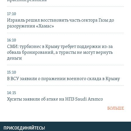
17:10
Израиль решил восстановить часть сектора Газы до
разоружения «Хамас»
16:10
СМИ: турбизнес в Крыму требует поддержки из-за
обвала бронирований, а туристы не могут вернуть
деньги
15:10
В ВСУ заявили о поражении военного склада в Крыму
14:15
Хуситы заявили об атаке на НПЗ Saudi Aramco
БОЛЬШЕ
ПРИСОЕДИНЯЙТЕСЬ!