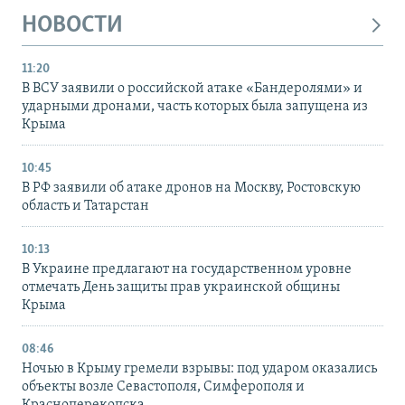
НОВОСТИ
11:20
В ВСУ заявили о российской атаке «Бандеролями» и
ударными дронами, часть которых была запущена из
Крыма
10:45
В РФ заявили об атаке дронов на Москву, Ростовскую
область и Татарстан
10:13
В Украине предлагают на государственном уровне
отмечать День защиты прав украинской общины
Крыма
08:46
Ночью в Крыму гремели взрывы: под ударом оказались
объекты возле Севастополя, Симферополя и
Красноперекопска