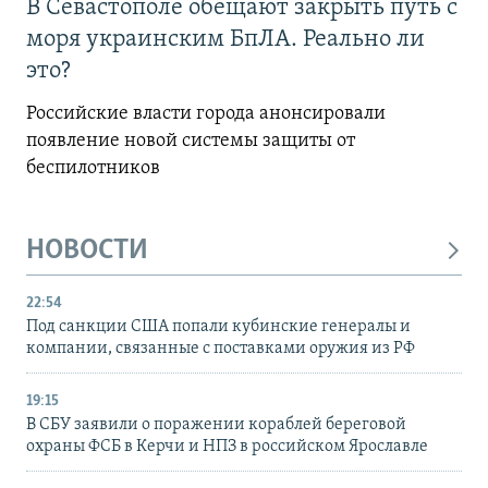
В Севастополе обещают закрыть путь с
моря украинским БпЛА. Реально ли
это?
Российские власти города анонсировали
появление новой системы защиты от
беспилотников
НОВОСТИ
22:54
Под санкции США попали кубинские генералы и
компании, связанные с поставками оружия из РФ
19:15
В СБУ заявили о поражении кораблей береговой
охраны ФСБ в Керчи и НПЗ в российском Ярославле