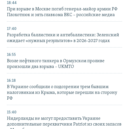
18:44
При взрыве в Москве погиб генерал-майор армии РФ
Плохотнюк и зять главкома ВКС – российские медиа
17:40
Разработка баллистики и антибаллистики: Зеленский
ожидает «нужных результатов» в 2026-2027 годах
16:55
Возле нефтяного танкера в Ормузском проливе
произошли два взрыва – UKMTO
16:18
В Украине сообщили о подозрении трем бывшим
налоговикам из Крыма, которые перешли на сторону
РФ
15:40
Нидерланды не могут предоставить Украине
дополнительные перехватчики Patriot из своих запасов