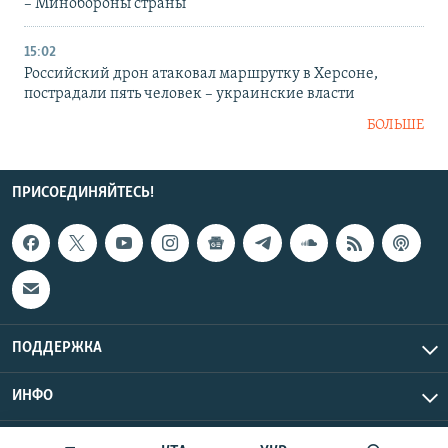
– Минобороны страны
15:02
Российский дрон атаковал маршрутку в Херсоне,
пострадали пять человек – украинские власти
БОЛЬШЕ
ПРИСОЕДИНЯЙТЕСЬ!
ПОДДЕРЖКА
ИНФО