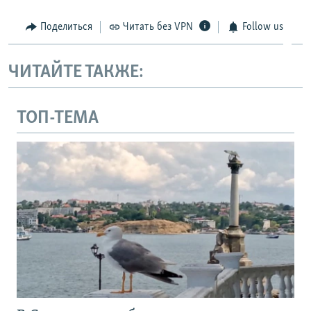
Поделиться
Читать без VPN
Follow us
ЧИТАЙТЕ ТАКЖЕ:
ТОП-ТЕМА