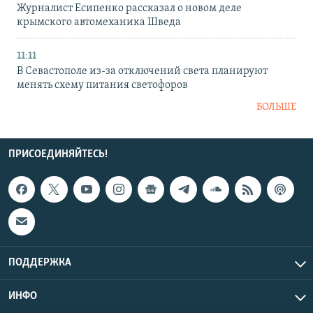
Журналист Есипенко рассказал о новом деле
крымского автомеханика Шведа
11:11
В Севастополе из-за отключений света планируют
менять схему питания светофоров
БОЛЬШЕ
ПРИСОЕДИНЯЙТЕСЬ!
ПОДДЕРЖКА
ИНФО