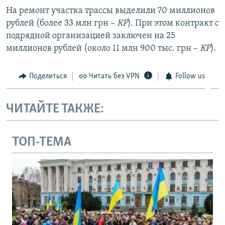
На ремонт участка трассы выделили 70 миллионов
рублей (более 33 млн грн –
КР
). При этом контракт с
подрядной организацией заключен на 25
миллионов рублей (около 11 млн 900 тыс. грн –
КР
).
Поделиться
Читать без VPN
Follow us
ЧИТАЙТЕ ТАКЖЕ:
ТОП-ТЕМА