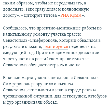
таким образом, чтобы не переделывать, а
дополнять. Или сразу делаем полноценную
дорогу», – цитирует Титова «
РИА Крым
».
Сообщалось, что проектно-монтажные работы по
капитальному ремонту участка трассы
Севастополь–Симферополь, который обвалился в
результате оползня,
планируется
перенести на
следующий год. При этом временное движение
через участок в российском правительстве
Севастополя обещают открыть к июню.
В начале марта участок автодороги Севастополь –
Симферополь разрушило оползнем.
Севастопольские власти ввели в городе режим
чрезвычайной ситуации, для легковушек, автобусов
и фур организовали объезд.