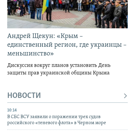
Андрей Щекун: «Крым –
единственный регион, где украинцы –
меньшинство»
Дискуссия вокруг планов установить День
защиты прав украинской общины Крыма
НОВОСТИ
10:14
В СБС ВСУ заявили о поражении трех судов
российского «теневого флота» в Черном море