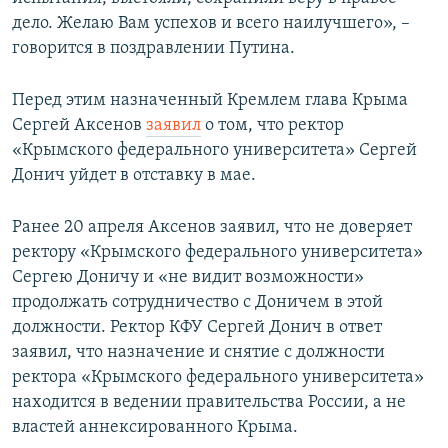
дело. Желаю Вам успехов и всего наилучшего», –
говорится в поздравлении Путина.
Перед этим назначенный Кремлем глава Крыма
Сергей Аксенов
заявил
о том, что ректор
«Крымского федерального университета» Сергей
Донич уйдет в отставку в мае.
Ранее 20 апреля Аксенов заявил, что не доверяет
ректору «Крымского федерального университета»
Сергею Доничу и «не видит возможности»
продолжать сотрудничество с Доничем в этой
должности. Ректор КФУ Сергей Донич в ответ
заявил, что назначение и снятие с должности
ректора «Крымского федерального университета»
находится в ведении правительства России, а не
властей аннексированного Крыма.