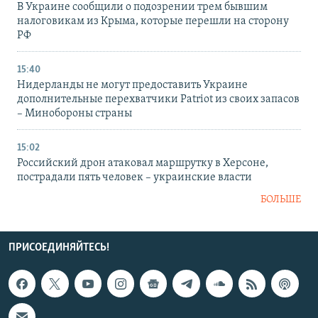
В Украине сообщили о подозрении трем бывшим
налоговикам из Крыма, которые перешли на сторону
РФ
15:40
Нидерланды не могут предоставить Украине
дополнительные перехватчики Patriot из своих запасов
– Минобороны страны
15:02
Российский дрон атаковал маршрутку в Херсоне,
пострадали пять человек – украинские власти
БОЛЬШЕ
ПРИСОЕДИНЯЙТЕСЬ!