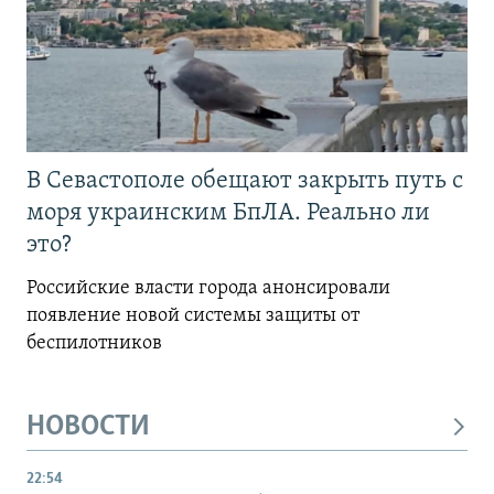
В Севастополе обещают закрыть путь с
моря украинским БпЛА. Реально ли
это?
Российские власти города анонсировали
появление новой системы защиты от
беспилотников
НОВОСТИ
22:54