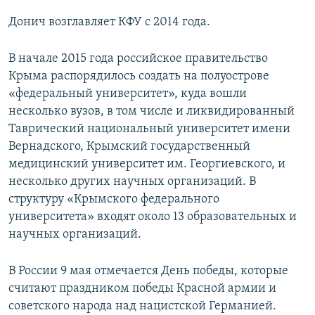
Донич возглавляет КФУ с 2014 года.
В начале 2015 года российское правительство
Крыма распорядилось создать на полуострове
«федеральный университет», куда вошли
несколько вузов, в том числе и ликвидированный
Таврический национальный университет имени
Вернадского, Крымский государственный
медицинский университет им. Георгиевского, и
несколько других научных организаций. В
структуру «Крымского федерального
университета» входят около 13 образовательных и
научных организаций.
В России 9 мая отмечается День победы, которые
считают праздником победы Красной армии и
советского народа над нацистской Германией.