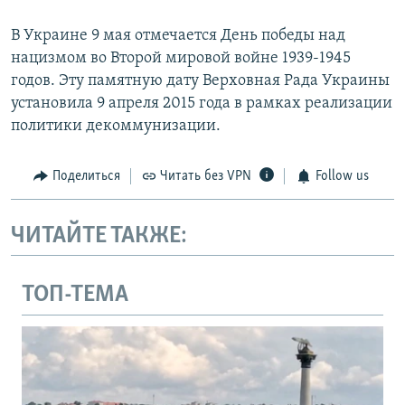
В Украине 9 мая отмечается День победы над
нацизмом во Второй мировой войне 1939-1945
годов. Эту памятную дату Верховная Рада Украины
установила 9 апреля 2015 года в рамках реализации
политики декоммунизации.
Поделиться
Читать без VPN
Follow us
ЧИТАЙТЕ ТАКЖЕ:
ТОП-ТЕМА