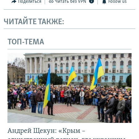
Поделиться
Читать без VPN
Follow us
ЧИТАЙТЕ ТАКЖЕ:
ТОП-ТЕМА
Андрей Щекун: «Крым –