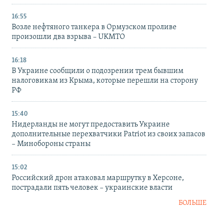
16:55
Возле нефтяного танкера в Ормузском проливе
произошли два взрыва – UKMTO
16:18
В Украине сообщили о подозрении трем бывшим
налоговикам из Крыма, которые перешли на сторону
РФ
15:40
Нидерланды не могут предоставить Украине
дополнительные перехватчики Patriot из своих запасов
– Минобороны страны
15:02
Российский дрон атаковал маршрутку в Херсоне,
пострадали пять человек – украинские власти
БОЛЬШЕ