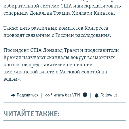
избирательной системе США и дискредитировать
соперницу Дональда Трампа Хиллари Клинтон.
Также пять различных комитетов Конгресса
проводят связанные с Россией расследования.
Президент США Дональд Трамп и представители
Кремля называют скандалы вокруг возможных
контактов представителей нынешней
американской власти с Москвой «охотой на
ведьм».
Поделиться
Читать без VPN
Follow us
ЧИТАЙТЕ ТАКЖЕ: