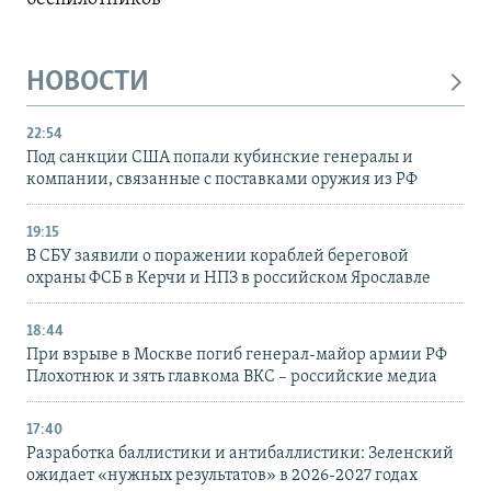
НОВОСТИ
22:54
Под санкции США попали кубинские генералы и
компании, связанные с поставками оружия из РФ
19:15
В СБУ заявили о поражении кораблей береговой
охраны ФСБ в Керчи и НПЗ в российском Ярославле
18:44
При взрыве в Москве погиб генерал-майор армии РФ
Плохотнюк и зять главкома ВКС – российские медиа
17:40
Разработка баллистики и антибаллистики: Зеленский
ожидает «нужных результатов» в 2026-2027 годах