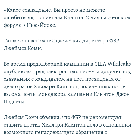
«Какое совпадение. Вы просто не можете
ошибиться», – отметила Клинтон 2 мая на женском
форуме в Нью-Йорке.
Также она вспомнила действия директора ФБР
Джеймса Коми.
Во время предвыборной кампании в США Wikileaks
опубликовал ряд электронных писем и документов,
связанных с кандидатом на пост президента от
демократов Хиллари Клинтон, полученных после
взлома почты менеджера кампании Клинтон Джон
Подесты.
Джейсм Коми объявил, что ФБР не рекомендует
ставить против Хиллари Клинтон дело в отношении
возможного ненадлежащего обращения с