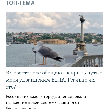
ТОП-ТЕМА
В Севастополе обещают закрыть путь с
моря украинским БпЛА. Реально ли
это?
Российские власти города анонсировали
появление новой системы защиты от
беспилотников