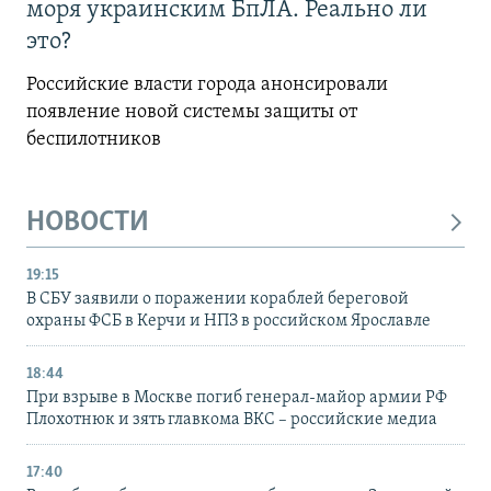
моря украинским БпЛА. Реально ли
это?
Российские власти города анонсировали
появление новой системы защиты от
беспилотников
НОВОСТИ
19:15
В СБУ заявили о поражении кораблей береговой
охраны ФСБ в Керчи и НПЗ в российском Ярославле
18:44
При взрыве в Москве погиб генерал-майор армии РФ
Плохотнюк и зять главкома ВКС – российские медиа
17:40