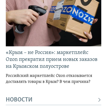
«Крым – не Россия»: маркетплейс
Ozon прекратил прием новых заказов
на Крымском полуострове
Российский маркетплейс Ozon отказывается
доставлять товары в Крым? В чем причина?
НОВОСТИ