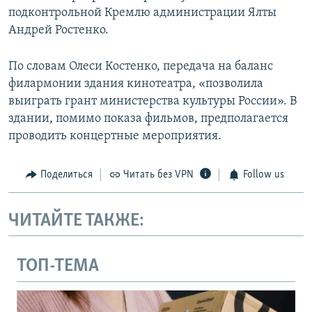
подконтрольной Кремлю администрации Ялты
Андрей Ростенко.
По словам Олеси Костенко, передача на баланс
филармонии здания кинотеатра, «позволила
выиграть грант министерства культуры России». В
здании, помимо показа фильмов, предполагается
проводить концертные мероприятия.
Поделиться
Читать без VPN
Follow us
ЧИТАЙТЕ ТАКЖЕ:
ТОП-ТЕМА