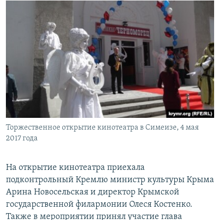
Торжественное открытие кинотеатра в Симеизе, 4 мая
2017 года
На открытие кинотеатра приехала
подконтрольный Кремлю министр культуры Крыма
Арина Новосельская и директор Крымской
государственной филармонии Олеся Костенко.
Также в мероприятии принял участие глава