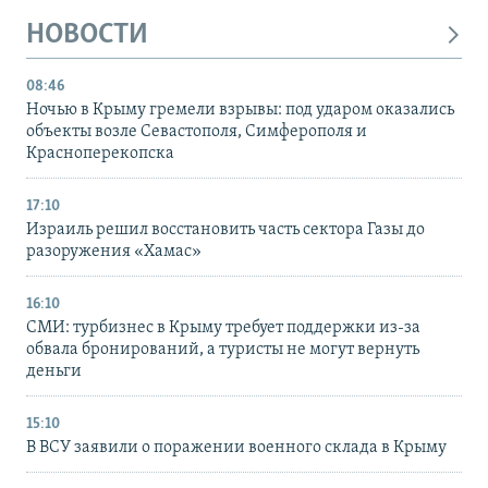
НОВОСТИ
08:46
Ночью в Крыму гремели взрывы: под ударом оказались
объекты возле Севастополя, Симферополя и
Красноперекопска
17:10
Израиль решил восстановить часть сектора Газы до
разоружения «Хамас»
16:10
СМИ: турбизнес в Крыму требует поддержки из-за
обвала бронирований, а туристы не могут вернуть
деньги
15:10
В ВСУ заявили о поражении военного склада в Крыму