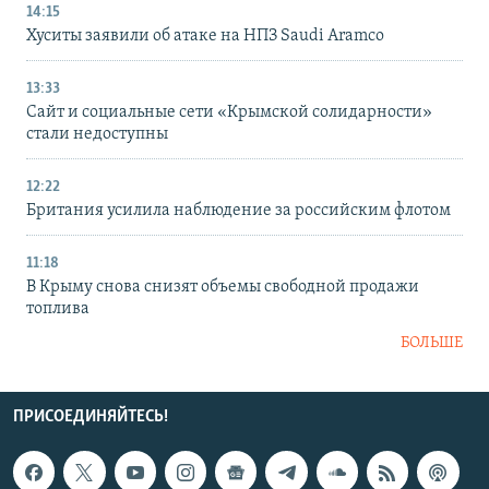
14:15
Хуситы заявили об атаке на НПЗ Saudi Aramco
13:33
Сайт и социальные сети «Крымской солидарности»
стали недоступны
12:22
Британия усилила наблюдение за российским флотом
11:18
В Крыму снова снизят объемы свободной продажи
топлива
БОЛЬШЕ
ПРИСОЕДИНЯЙТЕСЬ!