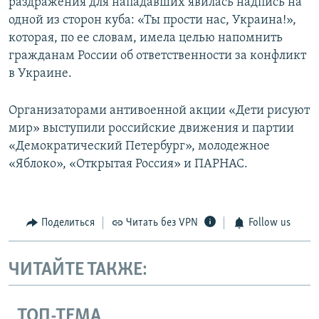
раздражения для нападавших явилась надпись на
одной из сторон куба: «Ты прости нас, Украина!»,
которая, по ее словам, имела целью напомнить
гражданам России об ответственности за конфликт
в Украине.
Организаторами антивоенной акции «Дети рисуют
мир» выступили российские движения и партии
«Демократический Петербург», молодежное
«Яблоко», «Открытая Россия» и ПАРНАС.
Поделиться
Читать без VPN
Follow us
ЧИТАЙТЕ ТАКЖЕ:
ТОП-ТЕМА