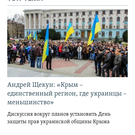
Андрей Щекун: «Крым –
единственный регион, где украинцы –
меньшинство»
Дискуссия вокруг планов установить День
защиты прав украинской общины Крыма