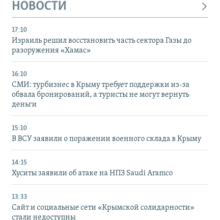
НОВОСТИ
17:10
Израиль решил восстановить часть сектора Газы до
разоружения «Хамас»
16:10
СМИ: турбизнес в Крыму требует поддержки из-за
обвала бронирований, а туристы не могут вернуть
деньги
15:10
В ВСУ заявили о поражении военного склада в Крыму
14:15
Хуситы заявили об атаке на НПЗ Saudi Aramco
13:33
Сайт и социальные сети «Крымской солидарности»
стали недоступны