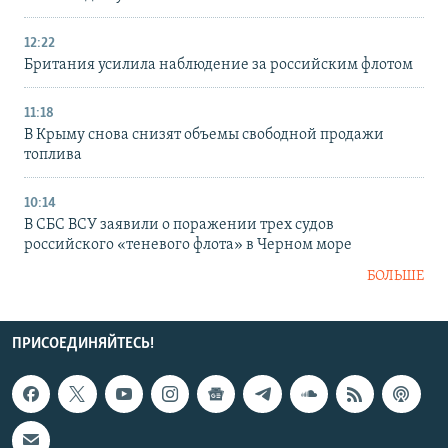
12:22
Британия усилила наблюдение за российским флотом
11:18
В Крыму снова снизят объемы свободной продажи
топлива
10:14
В СБС ВСУ заявили о поражении трех судов
российского «теневого флота» в Черном море
БОЛЬШЕ
ПРИСОЕДИНЯЙТЕСЬ!