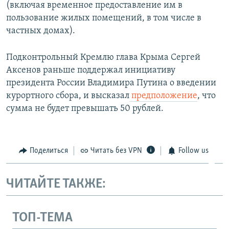
(включая временное предоставление им в
пользование жилых помещений, в том числе в
частных домах).
Подконтрольный Кремлю глава Крыма Сергей
Аксенов раньше поддержал инициативу
президента России Владимира Путина о введении
курортного сбора, и высказал
предположение
, что
сумма не будет превышать 50 рублей.
Поделиться
Читать без VPN
Follow us
ЧИТАЙТЕ ТАКЖЕ:
ТОП-ТЕМА