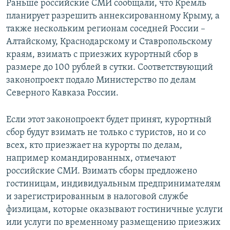
Раньше российские СМИ сообщали, что Кремль
планирует разрешить аннексированному Крыму, а
также нескольким регионам соседней России –
Алтайскому, Краснодарскому и Ставропольскому
краям, взимать с приезжих курортный сбор в
размере до 100 рублей в сутки. Соответствующий
законопроект подало Министерство по делам
Северного Кавказа России.
Если этот законопроект будет принят, курортный
сбор будут взимать не только с туристов, но и со
всех, кто приезжает на курорты по делам,
например командированных, отмечают
российские СМИ. Взимать сборы предложено
гостиницам, индивидуальным предпринимателям
и зарегистрированным в налоговой службе
физлицам, которые оказывают гостиничные услуги
или услуги по временному размещению приезжих