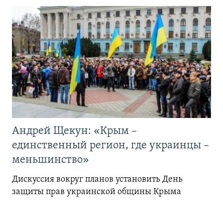
Андрей Щекун: «Крым –
единственный регион, где украинцы –
меньшинство»
Дискуссия вокруг планов установить День
защиты прав украинской общины Крыма