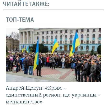
ЧИТАЙТЕ ТАКЖЕ:
ТОП-ТЕМА
Андрей Щекун: «Крым –
единственный регион, где украинцы –
меньшинство»