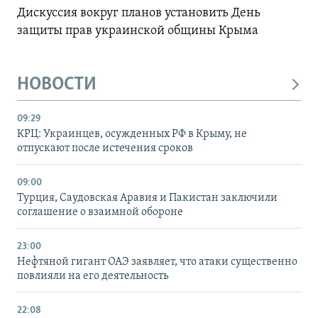
Дискуссия вокруг планов установить День
защиты прав украинской общины Крыма
НОВОСТИ
09:29
КРЦ: Украинцев, осужденных РФ в Крыму, не
отпускают после истечения сроков
09:00
Турция, Саудовская Аравия и Пакистан заключили
соглашение о взаимной обороне
23:00
Нефтяной гигант ОАЭ заявляет, что атаки существенно
повлияли на его деятельность
22:08