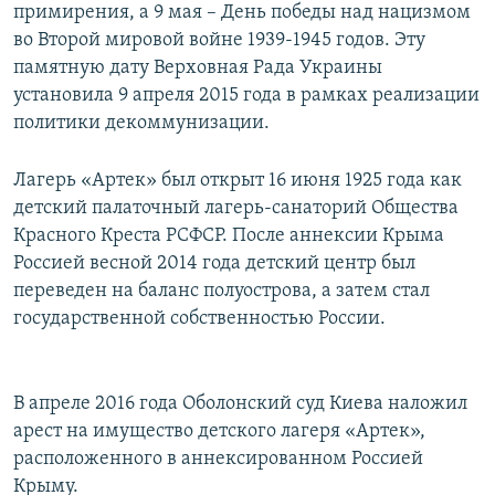
примирения, а 9 мая – День победы над нацизмом
во Второй мировой войне 1939-1945 годов. Эту
памятную дату Верховная Рада Украины
установила 9 апреля 2015 года в рамках реализации
политики декоммунизации.
Лагерь «Артек» был открыт 16 июня 1925 года как
детский палаточный лагерь-санаторий Общества
Красного Креста РСФСР. После аннексии Крыма
Россией весной 2014 года детский центр был
переведен на баланс полуострова, а затем стал
государственной собственностью России.
В апреле 2016 года Оболонский суд Киева наложил
арест на имущество детского лагеря «Артек»,
расположенного в аннексированном Россией
Крыму.