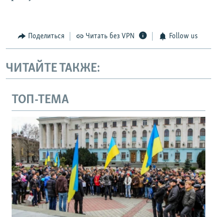
Поделиться
Читать без VPN
Follow us
ЧИТАЙТЕ ТАКЖЕ:
ТОП-ТЕМА