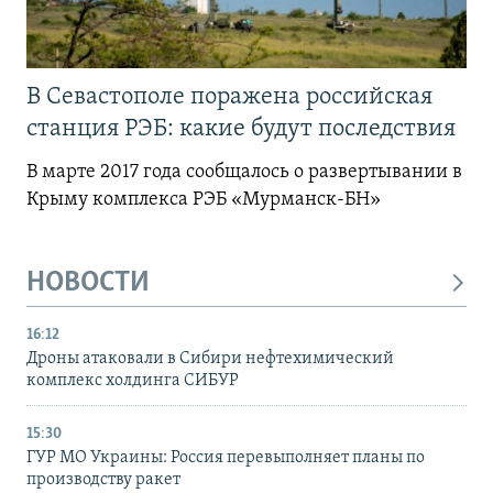
В Севастополе поражена российская
станция РЭБ: какие будут последствия
В марте 2017 года сообщалось о развертывании в
Крыму комплекса РЭБ «Мурманск-БН»
НОВОСТИ
16:12
Дроны атаковали в Сибири нефтехимический
комплекс холдинга СИБУР
15:30
ГУР МО Украины: Россия перевыполняет планы по
производству ракет