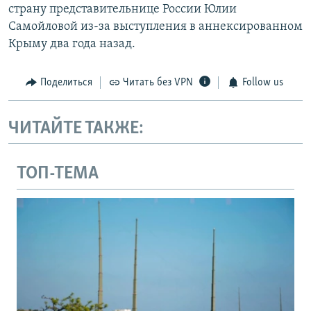
страну представительнице России Юлии
Самойловой из-за выступления в аннексированном
Крыму два года назад.
Поделиться
Читать без VPN
Follow us
ЧИТАЙТЕ ТАКЖЕ:
ТОП-ТЕМА