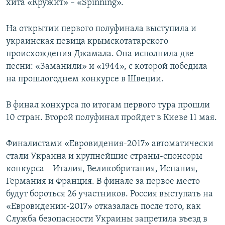
хита «Кружит» – «Spinning».
На открытии первого полуфинала выступила и
украинская певица крымскотатарского
происхождения Джамала. Она исполнила две
песни: «Заманили» и «1944», с которой победила
на прошлогоднем конкурсе в Швеции.
В финал конкурса по итогам первого тура прошли
10 стран. Второй полуфинал пройдет в Киеве 11 мая.
Финалистами «Евровидения-2017» автоматически
стали Украина и крупнейшие страны-спонсоры
конкурса – Италия, Великобритания, Испания,
Германия и Франция. В финале за первое место
будут бороться 26 участников. Россия выступать на
«Евровидении-2017» отказалась после того, как
Служба безопасности Украины запретила въезд в