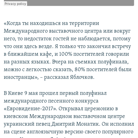
«Когда ты находишься на территории
Международного выставочного центра или вокруг
него, то недостаток гостей не наблюдается, потому
что они здесь везде. Я только что закончил встречу
в ближайшем кафе, и 100% посетителей говорили
на разных языках. Вчера на съемках полуфинала,
можно с легкостью сказать, 80% посетителей были
иностранцы», – рассказал Яблочков.
В Киеве 9 мая прошел первый полуфинал
международного песенного конкурса
«Евровидение-2017». Открывал церемонию в
киевском Международном выставочном центре
украинский певец Дмитрий Монатик. Он исполнил
на сцене англоязычную версию своего популярного