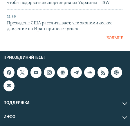
чтобы подорвать экспорт зерна из Украины – ISW
11:59
Президент США рассчитывает, что экономическое
давление на Иран принесет успех
БОЛЬШЕ
ПРИСОЕДИНЯЙТЕСЬ!
ПОДДЕРЖКА
ИНФО