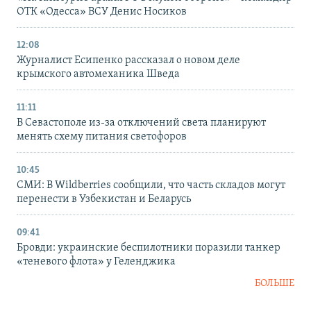
ОТК «Одесса» ВСУ Денис Носиков
12:08
Журналист Есипенко рассказал о новом деле
крымского автомеханика Шведа
11:11
В Севастополе из-за отключений света планируют
менять схему питания светофоров
10:45
СМИ: В Wildberries сообщили, что часть складов могут
перенести в Узбекистан и Беларусь
09:41
Бровди: украинские беспилотники поразили танкер
«теневого флота» у Геленджика
БОЛЬШЕ