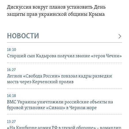
Дискуссия вокруг планов установить День
защиты прав украинской общины Крыма
НОВОСТИ
18:10
Старший сын Кадырова получил звание «героя Чечни»
16:27
Легион «Свобода России» показал кадры разведки
моста через Керченский пролив
14:18
ВМС Украины уничтожили российские объекты на
буровой установке «Сиваш» в Черном море
13:27
«На Кинбурне армия РФ в глухой обороне» – командир