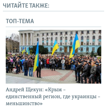
ЧИТАЙТЕ ТАКЖЕ:
ТОП-ТЕМА
Андрей Щекун: «Крым –
единственный регион, где украинцы –
меньшинство»