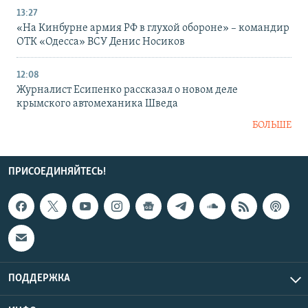
13:27
«На Кинбурне армия РФ в глухой обороне» – командир
ОТК «Одесса» ВСУ Денис Носиков
12:08
Журналист Есипенко рассказал о новом деле
крымского автомеханика Шведа
БОЛЬШЕ
ПРИСОЕДИНЯЙТЕСЬ!
ПОДДЕРЖКА