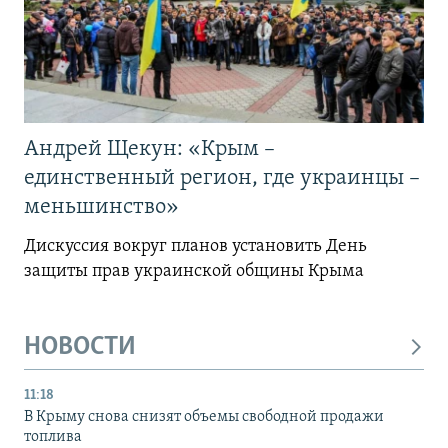
Андрей Щекун: «Крым –
единственный регион, где украинцы –
меньшинство»
Дискуссия вокруг планов установить День
защиты прав украинской общины Крыма
НОВОСТИ
11:18
В Крыму снова снизят объемы свободной продажи
топлива