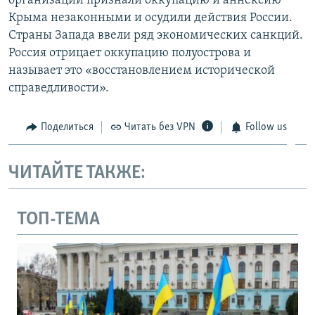
организации признали оккупацию и аннексию
Крыма незаконными и осудили действия России.
Страны Запада ввели ряд экономических санкций.
Россия отрицает оккупацию полуострова и
называет это «восстановлением исторической
справедливости».
Поделиться
Читать без VPN
Follow us
ЧИТАЙТЕ ТАКЖЕ:
ТОП-ТЕМА