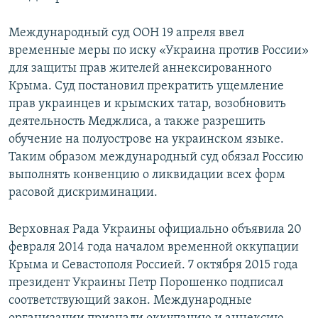
Международный суд ООН 19 апреля ввел
временные меры по иску «Украина против России»
для защиты прав жителей аннексированного
Крыма. Суд постановил прекратить ущемление
прав украинцев и крымских татар, возобновить
деятельность Меджлиса, а также разрешить
обучение на полуострове на украинском языке.
Таким образом международный суд обязал Россию
выполнять конвенцию о ликвидации всех форм
расовой дискриминации.
Верховная Рада Украины официально объявила 20
февраля 2014 года началом временной оккупации
Крыма и Севастополя Россией. 7 октября 2015 года
президент Украины Петр Порошенко подписал
соответствующий закон. Международные