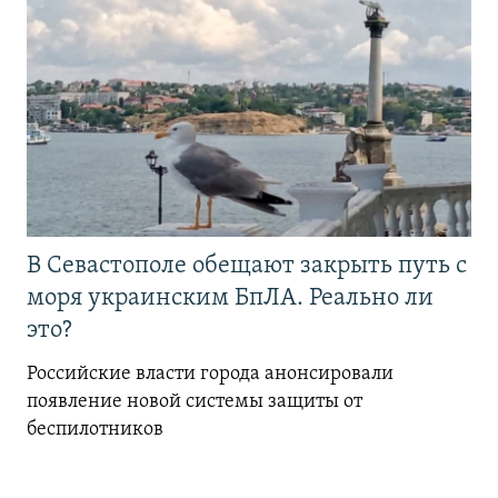
В Севастополе обещают закрыть путь с
моря украинским БпЛА. Реально ли
это?
Российские власти города анонсировали
появление новой системы защиты от
беспилотников