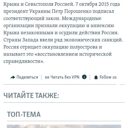
Крыма и Севастополя Россией. 7 октября 2015 года
президент Украины Петр Порошенко подписал
соответствующий закон. Международные
организации признали оккупацию и аннексию
Крыма незаконными и осудили действия России.
Страны Запада ввели ряд экономических санкций.
Россия отрицает оккупацию полуострова и
называет это «восстановлением исторической
справедливости».
Поделиться
Читать без VPN
Follow us
ЧИТАЙТЕ ТАКЖЕ:
ТОП-ТЕМА