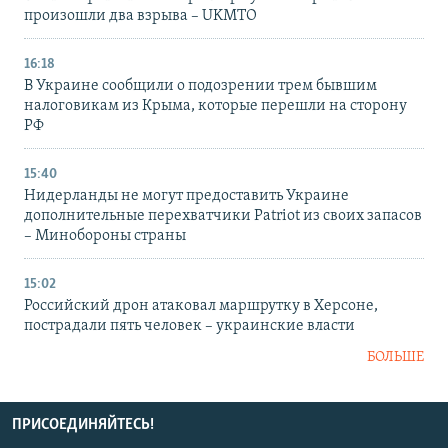
произошли два взрыва – UKMTO
16:18
В Украине сообщили о подозрении трем бывшим
налоговикам из Крыма, которые перешли на сторону
РФ
15:40
Нидерланды не могут предоставить Украине
дополнительные перехватчики Patriot из своих запасов
– Минобороны страны
15:02
Российский дрон атаковал маршрутку в Херсоне,
пострадали пять человек – украинские власти
БОЛЬШЕ
ПРИСОЕДИНЯЙТЕСЬ!