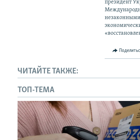
президент Ук
Международн
незаконными 
экономически
«восстановле
Поделить
ЧИТАЙТЕ ТАКЖЕ:
ТОП-ТЕМА