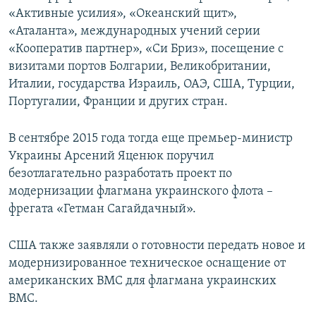
«Активные усилия», «Океанский щит»,
«Аталанта», международных учений серии
«Кооператив партнер», «Си Бриз», посещение с
визитами портов Болгарии, Великобритании,
Италии, государства Израиль, ОАЭ, США, Турции,
Португалии, Франции и других стран.
В сентябре 2015 года тогда еще премьер-министр
Украины Арсений Яценюк поручил
безотлагательно разработать проект по
модернизации флагмана украинского флота –
фрегата «Гетман Сагайдачный».
США также заявляли о готовности передать новое и
модернизированное техническое оснащение от
американских ВМС для флагмана украинских
ВМС.