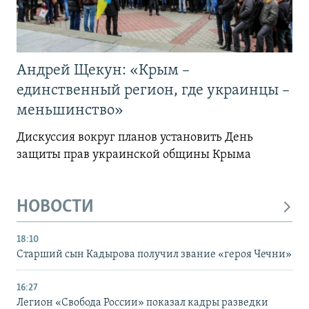
Андрей Щекун: «Крым –
единственный регион, где украинцы –
меньшинство»
Дискуссия вокруг планов установить День
защиты прав украинской общины Крыма
НОВОСТИ
18:10
Старший сын Кадырова получил звание «героя Чечни»
16:27
Легион «Свобода России» показал кадры разведки