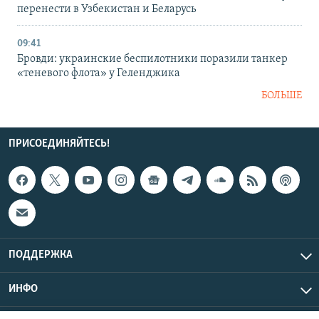
перенести в Узбекистан и Беларусь
09:41
Бровди: украинские беспилотники поразили танкер
«теневого флота» у Геленджика
БОЛЬШЕ
ПРИСОЕДИНЯЙТЕСЬ!
ПОДДЕРЖКА
ИНФО