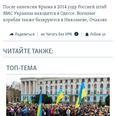
После аннексии Крыма в 2014 году Россией штаб
ВМС Украины находится в Одессе. Военные
корабли также базируются в Николаеве, Очакове.
Поделиться
Читать без VPN
Follow us
ЧИТАЙТЕ ТАКЖЕ:
ТОП-ТЕМА