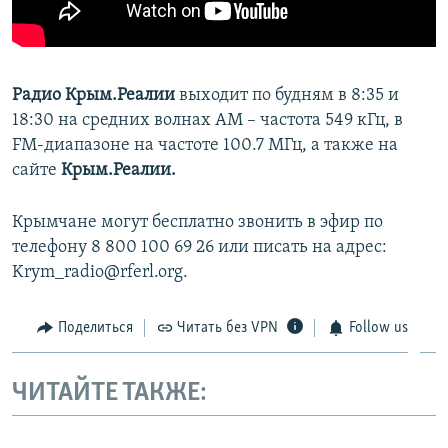
Радио Крым.Реалии
выходит по будням в 8:35 и
18:30 на средних волнах АМ – частота 549 кГц, в
FM-диапазоне на частоте 100.7 МГц, а также на
сайте
Крым.Реалии.
Крымчане могут бесплатно звонить в эфир по
телефону 8 800 100 69 26 или писать на адрес:
Krym_radio@rferl.org.
Поделиться
Читать без VPN
Follow us
ЧИТАЙТЕ ТАКЖЕ: