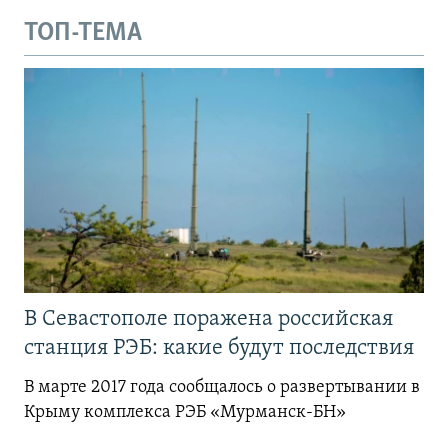
ТОП-ТЕМА
В Севастополе поражена российская
станция РЭБ: какие будут последствия
В марте 2017 года сообщалось о развертывании в
Крыму комплекса РЭБ «Мурманск-БН»