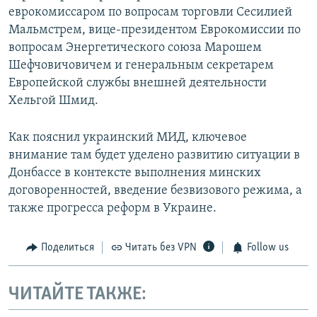
еврокомиссаром по вопросам торговли Сесилией
Мальмстрем, вице-президентом Еврокомиссии по
вопросам Энергетического союза Марошем
Шефчовичовичем и генеральным секретарем
Европейской службы внешней деятельности
Хельгой Шмид.
Как пояснил украинский МИД, ключевое
внимание там будет уделено развитию ситуации в
Донбассе в контексте выполнения минских
договоренностей, введение безвизового режима, а
также прогресса реформ в Украине.
Поделиться
Читать без VPN
Follow us
ЧИТАЙТЕ ТАКЖЕ: