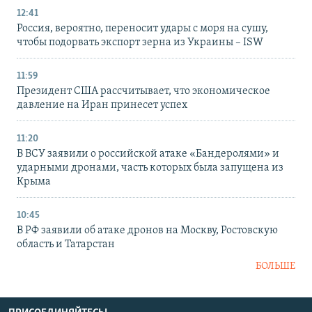
12:41
Россия, вероятно, переносит удары с моря на сушу,
чтобы подорвать экспорт зерна из Украины – ISW
11:59
Президент США рассчитывает, что экономическое
давление на Иран принесет успех
11:20
В ВСУ заявили о российской атаке «Бандеролями» и
ударными дронами, часть которых была запущена из
Крыма
10:45
В РФ заявили об атаке дронов на Москву, Ростовскую
область и Татарстан
БОЛЬШЕ