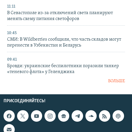
11:11
В Севастополе из-за отключений света планируют
менять схему питания светофоров
10:45
СМИ: В Wildberries сообщили, что часть складов могут
перенести в Узбекистан и Беларусь
09:41
Бровди: украинские беспилотники поразили танкер
«теневого флота» у Геленджика
БОЛЬШЕ
ПРИСОЕДИНЯЙТЕСЬ!