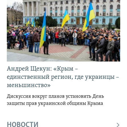
Андрей Щекун: «Крым –
единственный регион, где украинцы –
меньшинство»
Дискуссия вокруг планов установить День
защиты прав украинской общины Крыма
НОВОСТИ