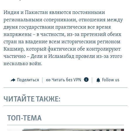
Индия и Пакистан являются постоянными
региональными соперниками, отношения между
двумя государствами практически все время
напряжены – в частности, из-за претензий обеих
стран на владение всем историческим регионом
Кашмир, который фактически обе контролируют
частично – Дели и Исламабад провели из-за этого
несколько войн.
Поделиться
Читать без VPN
Follow us
ЧИТАЙТЕ ТАКЖЕ:
ТОП-ТЕМА