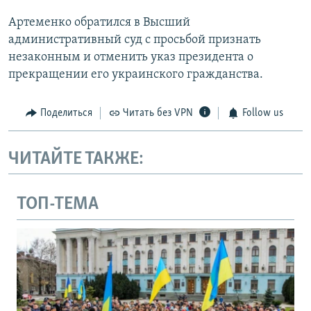
Артеменко обратился в Высший
административный суд с просьбой признать
незаконным и отменить указ президента о
прекращении его украинского гражданства.
Поделиться
Читать без VPN
Follow us
ЧИТАЙТЕ ТАКЖЕ:
ТОП-ТЕМА