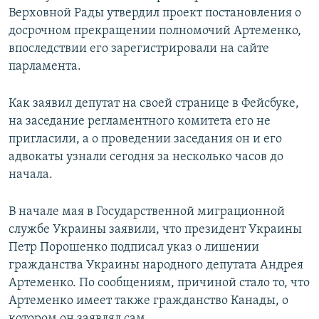
Верховной Рады утвердил проект постановления о
досрочном прекращении полномочий Артеменко,
впоследствии его зарегистрировали на сайте
парламента.
Как заявил депутат на своей странице в Фейсбуке,
на заседание регламентного комитета его не
пригласили, а о проведении заседания он и его
адвокаты узнали сегодня за несколько часов до
начала.
В начале мая в Государственной миграционной
службе Украины заявили, что президент Украины
Петр Порошенко подписал указ о лишении
гражданства Украины народного депутата Андрея
Артеменко. По сообщениям, причиной стало то, что
Артеменко имеет также гражданство Канады, о
котором он заявлял сам.