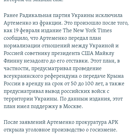
Ранее Радикальная партия Украины исключила
Артеменко из фракции. Это произошло после того,
как 19 февраля издание The New York Times
сообщило, что Артеменко передал план
нормализации отношений между Украиной и
Россией советнику президента США Майклу
Флинну незадолго до его отставки. Этот план, в
частности, предусматривал проведение
всеукраинского референдума о передаче Крыма
России в аренду на срок от 50 до 100 лет, а также
предусматривал вывод российских войск с
территории Украины. По данным издания, этот
план имел поддержку в Москве.
После заявлений Артеменко прокуратура АРК
открыла уголовное производство о госизмене.