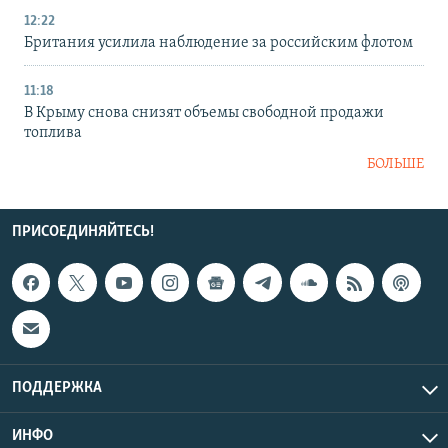
12:22
Британия усилила наблюдение за российским флотом
11:18
В Крыму снова снизят объемы свободной продажи
топлива
БОЛЬШЕ
ПРИСОЕДИНЯЙТЕСЬ!
ПОДДЕРЖКА
ИНФО