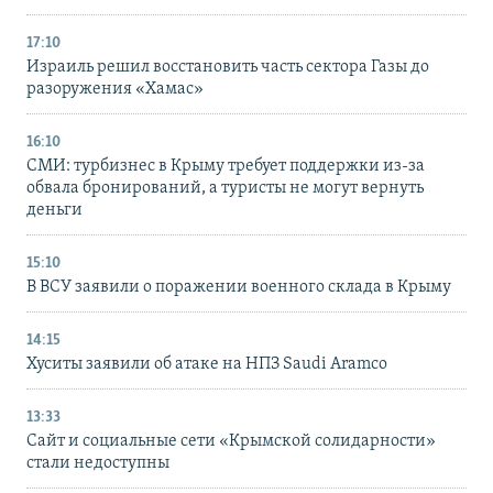
17:10
Израиль решил восстановить часть сектора Газы до
разоружения «Хамас»
16:10
СМИ: турбизнес в Крыму требует поддержки из-за
обвала бронирований, а туристы не могут вернуть
деньги
15:10
В ВСУ заявили о поражении военного склада в Крыму
14:15
Хуситы заявили об атаке на НПЗ Saudi Aramco
13:33
Сайт и социальные сети «Крымской солидарности»
стали недоступны