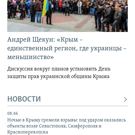
Андрей Щекун: «Крым –
единственный регион, где украинцы –
меньшинство»
Дискуссия вокруг планов установить День
защиты прав украинской общины Крыма
НОВОСТИ
08:46
Ночью в Крыму гремели взрывы: под ударом оказались
объекты возле Севастополя, Симферополя и
Красноперекопска