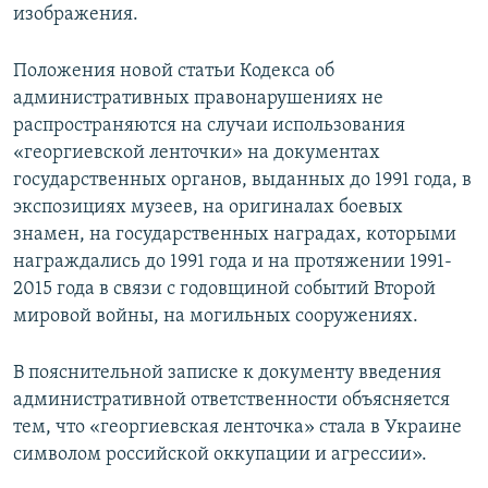
изображения.
Положения новой статьи Кодекса об
административных правонарушениях не
распространяются на случаи использования
«георгиевской ленточки» на документах
государственных органов, выданных до 1991 года, в
экспозициях музеев, на оригиналах боевых
знамен, на государственных наградах, которыми
награждались до 1991 года и на протяжении 1991-
2015 года в связи с годовщиной событий Второй
мировой войны, на могильных сооружениях.
В пояснительной записке к документу введения
административной ответственности объясняется
тем, что «георгиевская ленточка» стала в Украине
символом российской оккупации и агрессии».