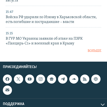
августа
15:47
Войска РФ ударили по Изюму в Харьковской области,
есть погибшие и пострадавшие – власти
15:15
В ГУР МО Украины заявили об атаке на ПЗРК
«Панцирь-С1» и военный кран в Крыму
БОЛЬШЕ
ПРИСОЕДИНЯЙТЕСЬ!
ПОДДЕРЖКА