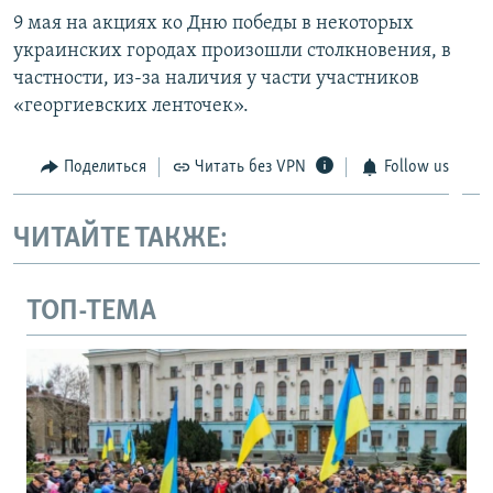
9 мая на акциях ко Дню победы в некоторых
украинских городах произошли столкновения, в
частности, из-за наличия у части участников
«георгиевских ленточек».
Поделиться
Читать без VPN
Follow us
ЧИТАЙТЕ ТАКЖЕ:
ТОП-ТЕМА