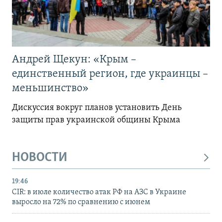
Андрей Щекун: «Крым –
единственный регион, где украинцы –
меньшинство»
Дискуссия вокруг планов установить День
защиты прав украинской общины Крыма
НОВОСТИ
19:46
CIR: в июле количество атак РФ на АЗС в Украине
выросло на 72% по сравнению с июнем