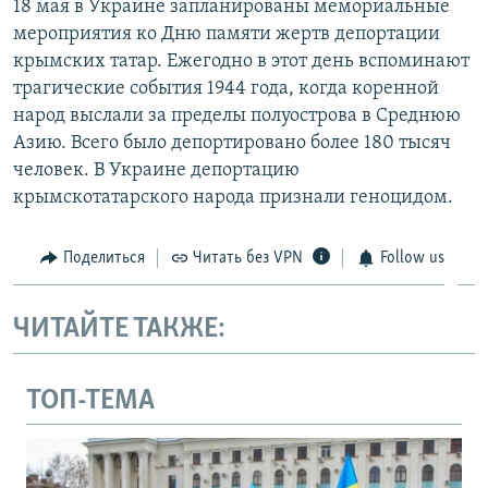
18 мая в Украине запланированы мемориальные
мероприятия ко Дню памяти жертв депортации
крымских татар. Ежегодно в этот день вспоминают
трагические события 1944 года, когда коренной
народ выслали за пределы полуострова в Среднюю
Азию. Всего было депортировано более 180 тысяч
человек. В Украине депортацию
крымскотатарского народа признали геноцидом.
Поделиться
Читать без VPN
Follow us
ЧИТАЙТЕ ТАКЖЕ:
ТОП-ТЕМА