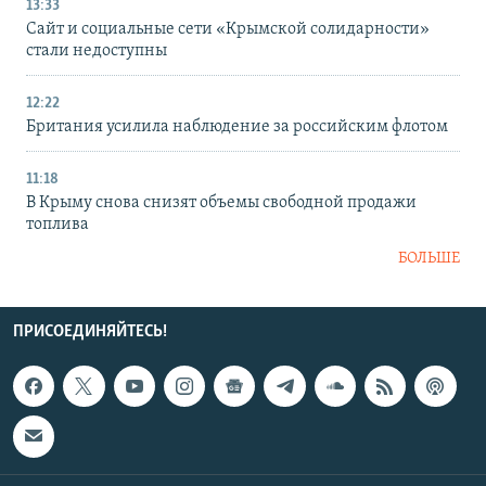
13:33
Сайт и социальные сети «Крымской солидарности»
стали недоступны
12:22
Британия усилила наблюдение за российским флотом
11:18
В Крыму снова снизят объемы свободной продажи
топлива
БОЛЬШЕ
ПРИСОЕДИНЯЙТЕСЬ!