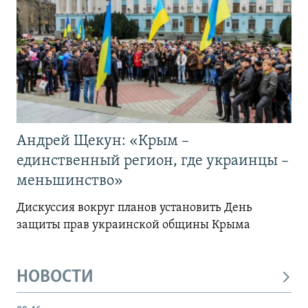
Андрей Щекун: «Крым –
единственный регион, где украинцы –
меньшинство»
Дискуссия вокруг планов установить День
защиты прав украинской общины Крыма
НОВОСТИ