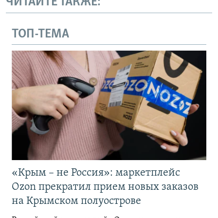
ЧИТАЙТЕ ТАКЖЕ:
ТОП-ТЕМА
«Крым – не Россия»: маркетплейс
Ozon прекратил прием новых заказов
на Крымском полуострове