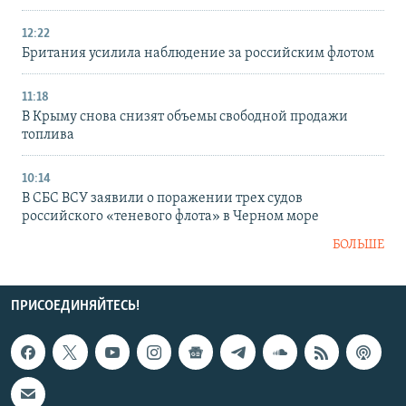
12:22
Британия усилила наблюдение за российским флотом
11:18
В Крыму снова снизят объемы свободной продажи
топлива
10:14
В СБС ВСУ заявили о поражении трех судов
российского «теневого флота» в Черном море
БОЛЬШЕ
ПРИСОЕДИНЯЙТЕСЬ!