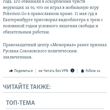
года. Его обвинили в оскорблении чувств
верующих за то, что он играл в мобильную игру
Pokemon Go в православном храме. 11 мая суд в
Екатеринбурге приговорил видеоблогера к трем с
половиной годам условного лишения свободы и
обязательным работам.
Правозащитный центр «Мемориал» ранее признал
Руслана Соколовского политическим
заключенным.
Поделиться
Читать без VPN
Follow us
ЧИТАЙТЕ ТАКЖЕ:
ТОП-ТЕМА