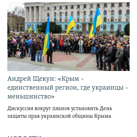
Андрей Щекун: «Крым –
единственный регион, где украинцы –
меньшинство»
Дискуссия вокруг планов установить День
защиты прав украинской общины Крыма